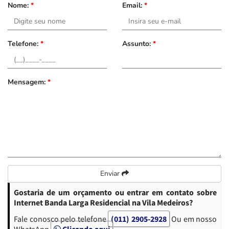
Nome:
*
Email:
*
Telefone:
*
Assunto:
*
Mensagem:
*
Enviar
Gostaria de um orçamento ou entrar em contato sobre
Internet Banda Larga Residencial na Vila Medeiros?
Fale conosco pelo telefone
(011) 2905-2928
Ou em nosso
WhatsApp
Clicando aqui