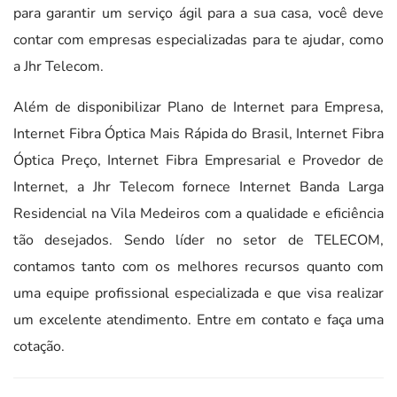
para garantir um serviço ágil para a sua casa, você deve
contar com empresas especializadas para te ajudar, como
a Jhr Telecom.
Além de disponibilizar Plano de Internet para Empresa,
Internet Fibra Óptica Mais Rápida do Brasil, Internet Fibra
Óptica Preço, Internet Fibra Empresarial e Provedor de
Internet, a Jhr Telecom fornece Internet Banda Larga
Residencial na Vila Medeiros com a qualidade e eficiência
tão desejados. Sendo líder no setor de TELECOM,
contamos tanto com os melhores recursos quanto com
uma equipe profissional especializada e que visa realizar
um excelente atendimento. Entre em contato e faça uma
cotação.