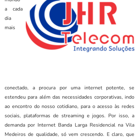
a cada
dia
mais
conectado, a procura por uma internet potente, se
estendeu para além das necessidades corporativas, indo
ao encontro do nosso cotidiano, para o acesso às redes
sociais, plataformas de streaming e jogos. Por isso, a
demanda por Internet Banda Larga Residencial na Vila
Medeiros de qualidade, só vem crescendo. E claro, que