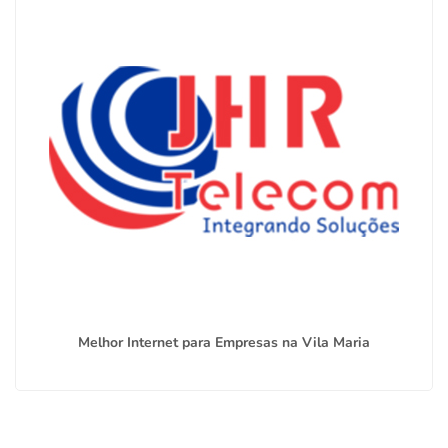
Melhor Internet para Empresas na Vila Maria