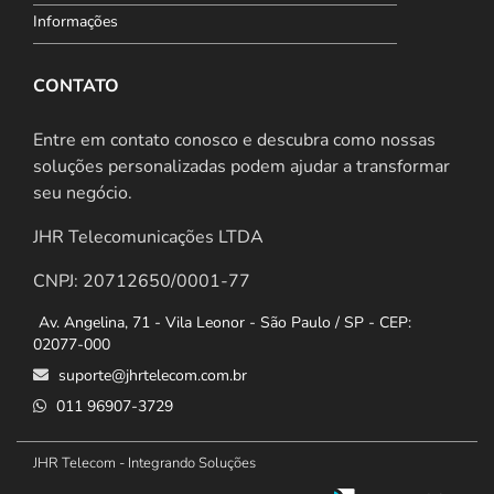
Informações
CONTATO
Entre em contato conosco e descubra como nossas
soluções personalizadas podem ajudar a transformar
seu negócio.
JHR Telecomunicações LTDA
CNPJ: 20712650/0001-77
Av. Angelina, 71 - Vila Leonor - São Paulo / SP - CEP:
02077-000
suporte@jhrtelecom.com.br
011 96907-3729
JHR Telecom - Integrando Soluções