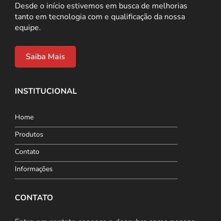
Desde o início estivemos em busca de melhorias
tanto em tecnologia com e qualificação da nossa
equipe.
Saiba Mais
INSTITUCIONAL
Home
Produtos
Contato
Informações
CONTATO