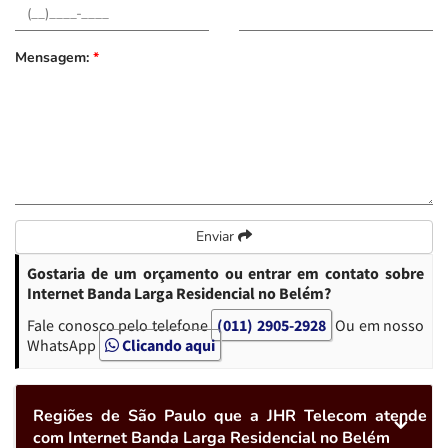
Mensagem:
*
Enviar
Gostaria de um orçamento ou entrar em contato sobre
Internet Banda Larga Residencial no Belém?
Fale conosco pelo telefone
(011) 2905-2928
Ou em nosso
WhatsApp
Clicando aqui
Regiões de São Paulo que a JHR Telecom atende
com Internet Banda Larga Residencial no Belém