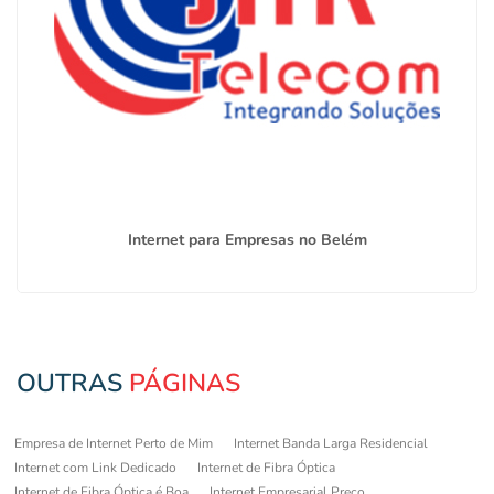
Internet para Empresas no Belém
OUTRAS
PÁGINAS
Empresa de Internet Perto de Mim
Internet Banda Larga Residencial
Internet com Link Dedicado
Internet de Fibra Óptica
Internet de Fibra Óptica é Boa
Internet Empresarial Preço