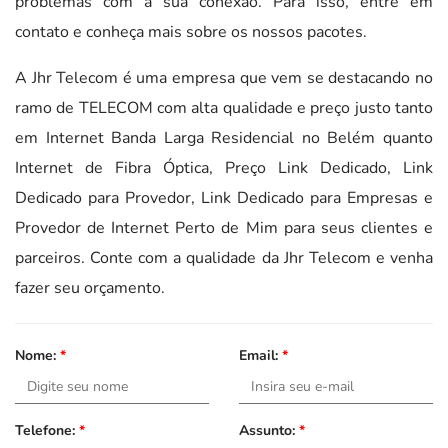
problemas com a sua conexão. Para isso, entre em
contato e conheça mais sobre os nossos pacotes.
A Jhr Telecom é uma empresa que vem se destacando no
ramo de TELECOM com alta qualidade e preço justo tanto
em Internet Banda Larga Residencial no Belém quanto
Internet de Fibra Óptica, Preço Link Dedicado, Link
Dedicado para Provedor, Link Dedicado para Empresas e
Provedor de Internet Perto de Mim para seus clientes e
parceiros. Conte com a qualidade da Jhr Telecom e venha
fazer seu orçamento.
Nome:
*
Email:
*
Telefone:
*
Assunto:
*