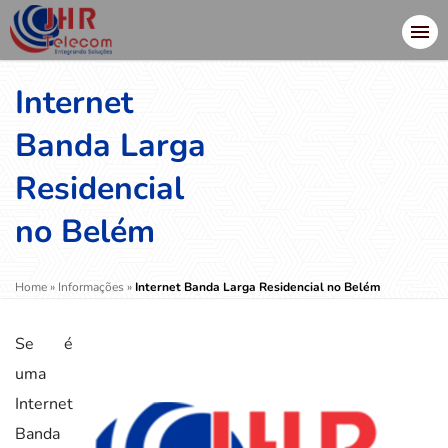
Internet
Banda Larga
Residencial
no Belém
Home
»
Informações
»
Internet Banda Larga Residencial no Belém
Se é
uma
Internet
Banda