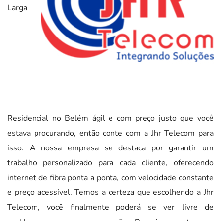
Larga
Residencial no Belém ágil e com preço justo que você
estava procurando, então conte com a Jhr Telecom para
isso. A nossa empresa se destaca por garantir um
trabalho personalizado para cada cliente, oferecendo
internet de fibra ponta a ponta, com velocidade constante
e preço acessível. Temos a certeza que escolhendo a Jhr
Telecom, você finalmente poderá se ver livre de