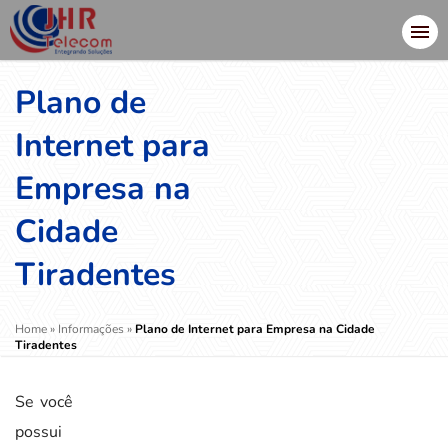
Plano de
Internet para
Empresa na
Cidade
Tiradentes
Home
»
Informações
»
Plano de Internet para Empresa na Cidade
Tiradentes
Se você
possui