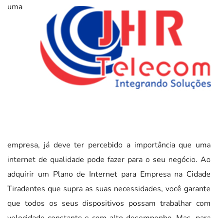
uma
empresa, já deve ter percebido a importância que uma
internet de qualidade pode fazer para o seu negócio. Ao
adquirir um Plano de Internet para Empresa na Cidade
Tiradentes que supra as suas necessidades, você garante
que todos os seus dispositivos possam trabalhar com
velocidade constante e com alto desempenho. Mas, para