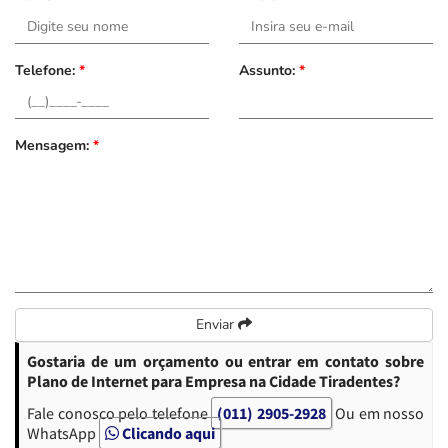
Telefone:
*
Assunto:
*
Mensagem:
*
Enviar
Gostaria de um orçamento ou entrar em contato sobre
Plano de Internet para Empresa na Cidade Tiradentes?
Fale conosco pelo telefone
(011) 2905-2928
Ou em nosso
WhatsApp
Clicando aqui