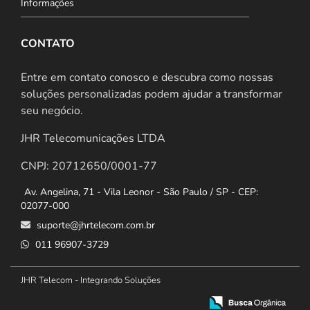
Informações
CONTATO
Entre em contato conosco e descubra como nossas
soluções personalizadas podem ajudar a transformar
seu negócio.
JHR Telecomunicações LTDA
CNPJ: 20712650/0001-77
Av. Angelina, 71 - Vila Leonor - São Paulo / SP - CEP:
02077-000
suporte@jhrtelecom.com.br
011 96907-3729
JHR Telecom - Integrando Soluções