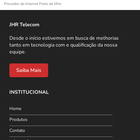
Provedor de Internet Perto de Mim
JHR Telecom
Desde o início estivemos em busca de melhorias
tanto em tecnologia com e qualificação da nossa
equipe.
Saiba Mais
INSTITUCIONAL
Home
Produtos
Contato