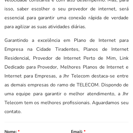
isso, saber escolher o seu provedor de internet, será
essencial para garantir uma conexão rápida de verdade
para agilizar as suas atividades diárias.
Garantindo a excelência em Plano de Internet para
Empresa na Cidade Tiradentes, Planos de Internet
Residencial, Provedor de Internet Perto de Mim, Link
Dedicado para Provedor, Melhores Planos de Internet e
Internet para Empresas, a Jhr Telecom destaca-se entre
as demais empresas do ramo de TELECOM. Dispondo de
uma equipe para garantir o melhor atendimento, a Jhr
Telecom tem os melhores profissionais. Aguardamos seu
contato.
Nome:
*
Email:
*