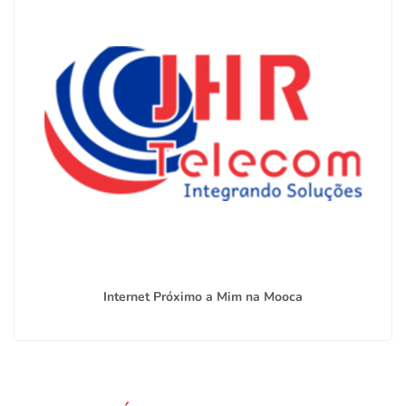
Internet Próximo a Mim na Mooca