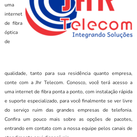
uma
internet
de fibra
óptica
de
qualidade, tanto para sua residência quanto empresa,
conte com a Jhr Telecom. Conosco, você terá acesso a
uma internet de fibra ponta a ponto, com instalação rápida
e suporte especializado, para você finalmente se ver livre
do serviço ruim das grandes empresas de telefonia.
Confira um pouco mais sobre as opções de pacotes,
entrando em contato com a nossa equipe pelos canais de