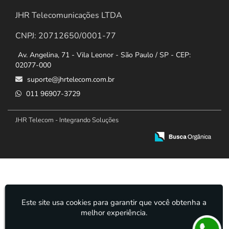
JHR Telecomunicações LTDA
CNPJ: 20712650/0001-77
Av. Angelina, 71 - Vila Leonor - São Paulo / SP - CEP:
02077-000
suporte@jhrtelecom.com.br
011 96907-3729
JHR Telecom - Integrando Soluções
Este site usa cookies para garantir que você obtenha a
melhor experiência.