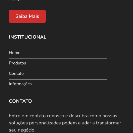
Saiba Mais
INSTITUCIONAL
Home
Produtos
Contato
Informações
CONTATO
Entre em contato conosco e descubra como nossas
soluções personalizadas podem ajudar a transformar
seu negócio.