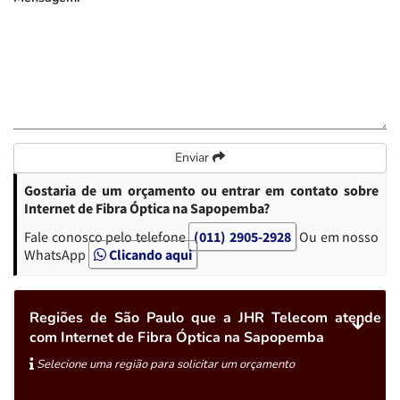
Enviar
Gostaria de um orçamento ou entrar em contato sobre
Internet de Fibra Óptica na Sapopemba?
Fale conosco pelo telefone
(011) 2905-2928
Ou em nosso
WhatsApp
Clicando aqui
Regiões de São Paulo que a JHR Telecom atende
com Internet de Fibra Óptica na Sapopemba
Selecione uma região para solicitar um orçamento