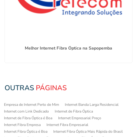
Melhor Internet Fibra Óptica na Sapopemba
OUTRAS
PÁGINAS
Empresa de Internet Perto de Mim
Internet Banda Larga Residencial
Internet com Link Dedicado
Internet de Fibra Óptica
Internet de Fibra Óptica é Boa
Internet Empresarial Preço
Internet Fibra Empresa
Internet Fibra Empresarial
Internet Fibra Óptica é Boa
Internet Fibra Óptica Mais Rápida do Brasil