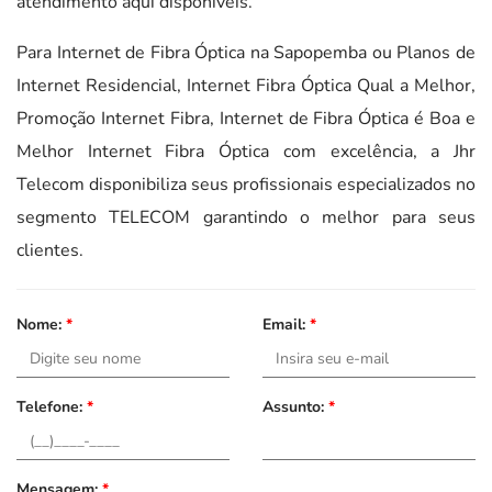
atendimento aqui disponíveis.
Para Internet de Fibra Óptica na Sapopemba ou Planos de
Internet Residencial, Internet Fibra Óptica Qual a Melhor,
Promoção Internet Fibra, Internet de Fibra Óptica é Boa e
Melhor Internet Fibra Óptica com excelência, a Jhr
Telecom disponibiliza seus profissionais especializados no
segmento TELECOM garantindo o melhor para seus
clientes.
Nome:
*
Email:
*
Telefone:
*
Assunto:
*
Mensagem:
*