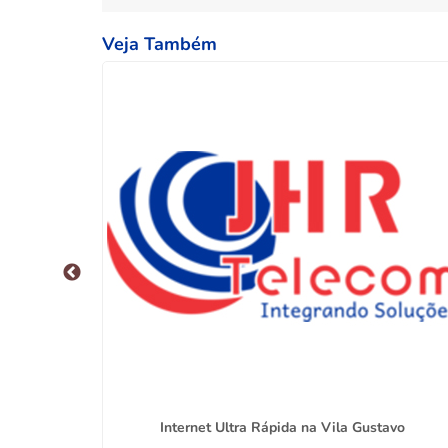
Veja Também
va
Internet Ultra Rápida na Vila Gustavo