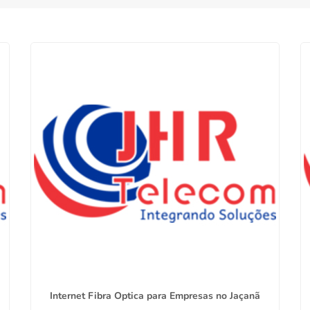
Internet Fibra Optica para Empresas no Jaçanã