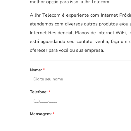
melhor opção para isso: a Jhr Telecom.
A Jhr Telecom é experiente com Internet Pr
atendemos com diversos outros produtos e/ou s
Internet Residencial, Planos de Internet WiFi, 
está aguardando seu contato, venha, faça um
oferecer para você ou sua empresa.
Nome:
*
Telefone:
*
Mensagem:
*