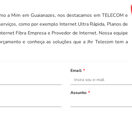
óximo a Mim em Guaianazes, nos destacamos em TELECOM e
erviços, como por exemplo Internet Ultra Rápida, Planos de
Internet Fibra Empresa e Provedor de Internet. Nossa equipe
 orçamento e conheça as soluções que a Jhr Telecom tem a
Email:
*
Assunto:
*