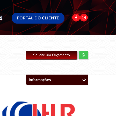
PORTAL DO CLIENTE
Solicite um Orçamento
Informações