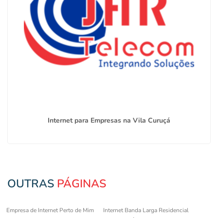
Internet para Empresas na Vila Curuçá
OUTRAS
PÁGINAS
Empresa de Internet Perto de Mim
Internet Banda Larga Residencial