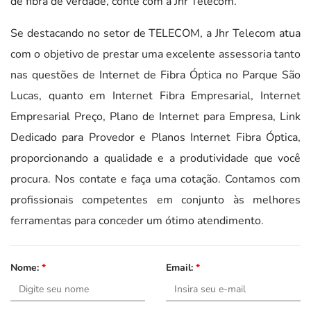
de fibra de verdade, conte com a Jhr Telecom.
Se destacando no setor de TELECOM, a Jhr Telecom atua
com o objetivo de prestar uma excelente assessoria tanto
nas questões de Internet de Fibra Óptica no Parque São
Lucas, quanto em Internet Fibra Empresarial, Internet
Empresarial Preço, Plano de Internet para Empresa, Link
Dedicado para Provedor e Planos Internet Fibra Óptica,
proporcionando a qualidade e a produtividade que você
procura. Nos contate e faça uma cotação. Contamos com
profissionais competentes em conjunto às melhores
ferramentas para conceder um ótimo atendimento.
Nome:
*
Email:
*