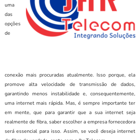
uma
das
opções
de
conexão mais procuradas atualmente. Isso porque, ela
promove alta velocidade de transmissão de dados,
garantindo menos instabilidade e, consequentemente,
uma internet mais rápida. Mas, é sempre importante ter
em mente, que para garantir que a sua internet seja
realmente de fibra, saber escolher a empresa fornecedora
será essencial para isso. Assim, se você deseja internet