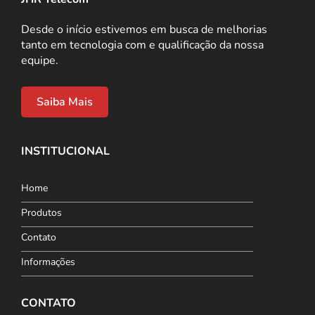
Desde o início estivemos em busca de melhorias
tanto em tecnologia com e qualificação da nossa
equipe.
Saiba Mais
INSTITUCIONAL
Home
Produtos
Contato
Informações
CONTATO