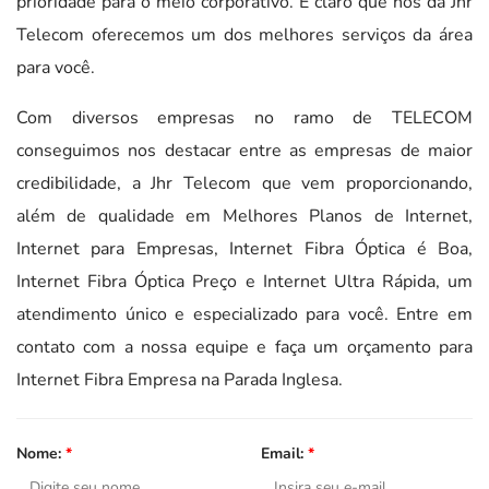
prioridade para o meio corporativo. E claro que nós da Jhr
Telecom oferecemos um dos melhores serviços da área
para você.
Com diversos empresas no ramo de TELECOM
conseguimos nos destacar entre as empresas de maior
credibilidade, a Jhr Telecom que vem proporcionando,
além de qualidade em Melhores Planos de Internet,
Internet para Empresas, Internet Fibra Óptica é Boa,
Internet Fibra Óptica Preço e Internet Ultra Rápida, um
atendimento único e especializado para você. Entre em
contato com a nossa equipe e faça um orçamento para
Internet Fibra Empresa na Parada Inglesa.
Nome:
*
Email:
*