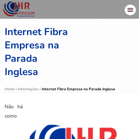
Internet Fibra
Empresa na
Parada
Inglesa
Home
»
Informações
»
Internet Fibra Empresa na Parada Inglesa
Não há
como