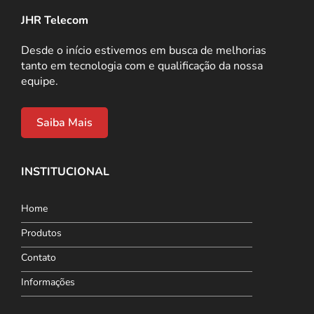
JHR Telecom
Desde o início estivemos em busca de melhorias
tanto em tecnologia com e qualificação da nossa
equipe.
Saiba Mais
INSTITUCIONAL
Home
Produtos
Contato
Informações