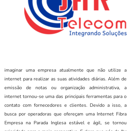
imaginar uma empresa atualmente que não utilize a
internet para realizar as suas atividades diárias. Além de
emissão de notas ou organização administrativa, a
internet tornou-se uma das principais ferramentas para o
contato com fornecedores e clientes. Devido a isso, a
busca por operadoras que ofereçam uma Internet Fibra
Empresa na Parada Inglesa estável e ágil, se tornou