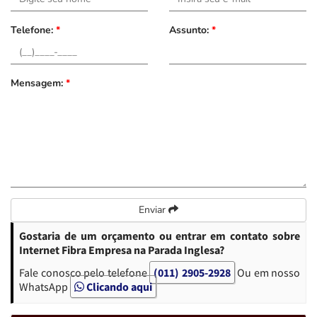
Telefone:
*
Assunto:
*
Mensagem:
*
Enviar
Gostaria de um orçamento ou entrar em contato sobre
Internet Fibra Empresa na Parada Inglesa?
Fale conosco pelo telefone
(011) 2905-2928
Ou em nosso
WhatsApp
Clicando aqui