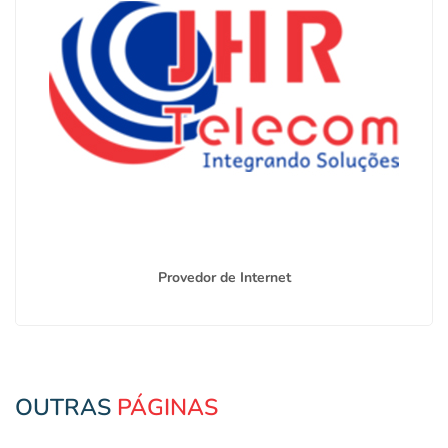
Provedor de Internet
OUTRAS
PÁGINAS