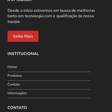
Desde o início estivemos em busca de melhorias
tanto em tecnologia com e qualificação da nossa
equipe.
Saiba Mais
INSTITUCIONAL
Home
Produtos
Contato
Informações
CONTATO