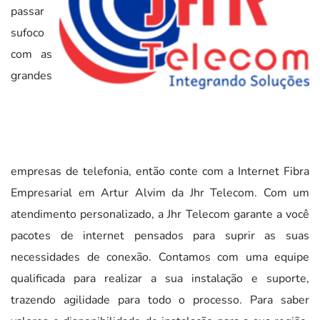
passar
sufoco
com as
grandes
empresas de telefonia, então conte com a Internet Fibra
Empresarial em Artur Alvim da Jhr Telecom. Com um
atendimento personalizado, a Jhr Telecom garante a você
pacotes de internet pensados para suprir as suas
necessidades de conexão. Contamos com uma equipe
qualificada para realizar a sua instalação e suporte,
trazendo agilidade para todo o processo. Para saber