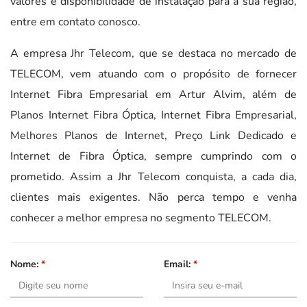
valores e disponibilidade de instalação para a sua região,
entre em contato conosco.
A empresa Jhr Telecom, que se destaca no mercado de
TELECOM, vem atuando com o propósito de fornecer
Internet Fibra Empresarial em Artur Alvim, além de
Planos Internet Fibra Óptica, Internet Fibra Empresarial,
Melhores Planos de Internet, Preço Link Dedicado e
Internet de Fibra Óptica, sempre cumprindo com o
prometido. Assim a Jhr Telecom conquista, a cada dia,
clientes mais exigentes. Não perca tempo e venha
conhecer a melhor empresa no segmento TELECOM.
Nome:
*
Email:
*