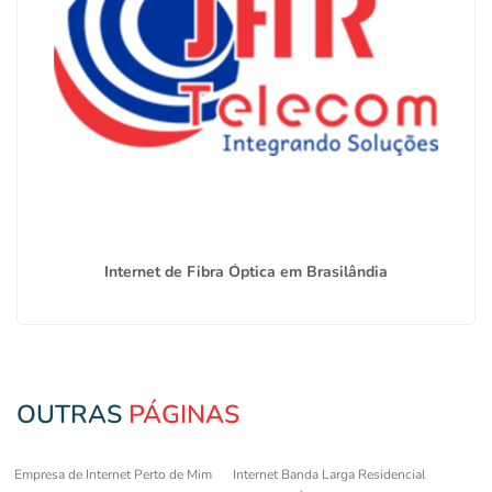
Internet de Fibra Óptica em Brasilândia
OUTRAS
PÁGINAS
Empresa de Internet Perto de Mim
Internet Banda Larga Residencial