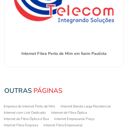
Internet Fibra Perto de Mim em Itaim Paulista
OUTRAS
PÁGINAS
Empresa de Internet Perto de Mim
Internet Banda Larga Residencial
Internet com Link Dedicado
Internet de Fibra Óptica
Internet de Fibra Óptica é Boa
Internet Empresarial Preço
Internet Fibra Empresa
Internet Fibra Empresarial