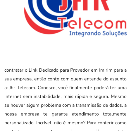
contratar o Link Dedicado para Provedor em Imirim para a
sua empresa, então conte com quem entende do assunto
a: Jhr Telecom. Conosco, você finalmente poderá ter uma
internet sem instabilidade, mais rápida e segura. Mesmo
se houver algum problema com a transmissão de dados, a
nossa empresa te garante atendimento totalmente
personalizado. Incrível, não é mesmo? Para conferir como