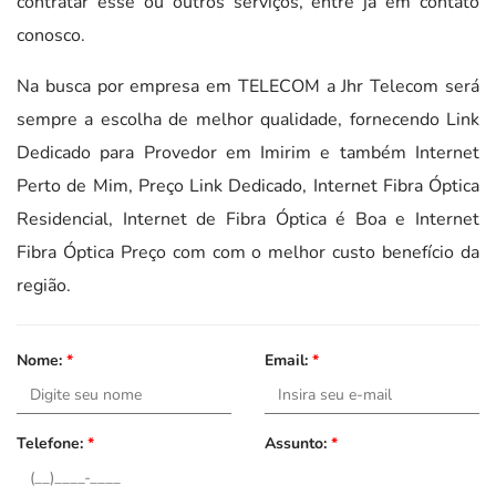
contratar esse ou outros serviços, entre já em contato
conosco.
Na busca por empresa em TELECOM a Jhr Telecom será
sempre a escolha de melhor qualidade, fornecendo Link
Dedicado para Provedor em Imirim e também Internet
Perto de Mim, Preço Link Dedicado, Internet Fibra Óptica
Residencial, Internet de Fibra Óptica é Boa e Internet
Fibra Óptica Preço com com o melhor custo benefício da
região.
Nome:
*
Email:
*
Telefone:
*
Assunto:
*