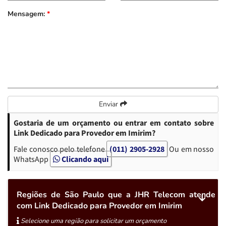
Mensagem:
*
Enviar
Gostaria de um orçamento ou entrar em contato sobre
Link Dedicado para Provedor em Imirim?
Fale conosco pelo telefone
(011) 2905-2928
Ou em nosso
WhatsApp
Clicando aqui
Regiões de São Paulo que a JHR Telecom atende
com Link Dedicado para Provedor em Imirim
Selecione uma região para solicitar um orçamento