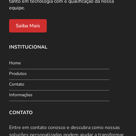
tanto em tecnologia com e qualificação da nossa
equipe.
Saiba Mais
INSTITUCIONAL
Home
Produtos
Contato
Informações
CONTATO
Entre em contato conosco e descubra como nossas
soluções personalizadas podem ajudar a transformar