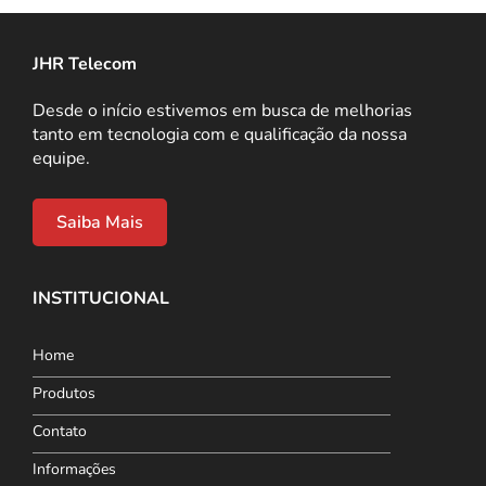
JHR Telecom
Desde o início estivemos em busca de melhorias
tanto em tecnologia com e qualificação da nossa
equipe.
Saiba Mais
INSTITUCIONAL
Home
Produtos
Contato
Informações