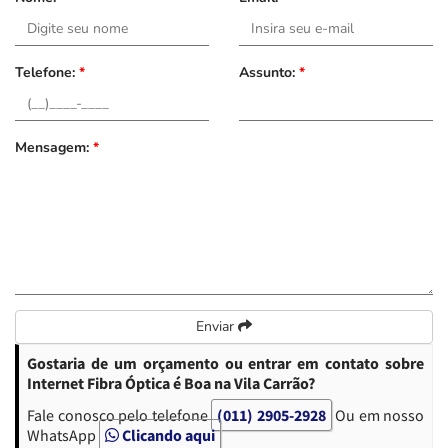
Telefone:
*
Assunto:
*
Mensagem:
*
Enviar
Gostaria de um orçamento ou entrar em contato sobre
Internet Fibra Óptica é Boa na Vila Carrão?
Fale conosco pelo telefone
(011) 2905-2928
Ou em nosso
WhatsApp
Clicando aqui