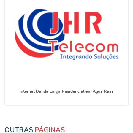
Internet Banda Larga Residencial em Água Rasa
OUTRAS
PÁGINAS