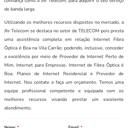
confiança como a Jhr Telecom, para adquirir o seu serviço
de banda larga.
Utilizando os melhores recursos dispostos no mercado, a
Jhr Telecom se destaca no setor de TELECOM pois presta
uma assistência completa em relação Internet Fibra
Óptica é Boa na Vila Carrão; podendo, inclusive, conceder
a excelência por meio de Provedor de Internet Perto de
Mim, Internet para Empresas, Internet de Fibra Óptica é
Boa, Planos de Internet Residencial e Provedor de
Internet. Nos contate e faça um orçamento. Temos uma
equipe profissional competente e equipada com os
melhores recursos visando prestar um excelente
atendimento.
Nome:
*
Email:
*