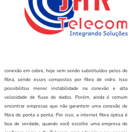
conexão em cobre, hoje vem sendo substituídos pelos de
fibra, sendo esses compostos por fibra de vidro. Isso
possibilitou menor instabilidade na conexão e alta
velocidade de fluxo de dados. Porém, ainda é comum
encontrar empresas que não garantem uma conexão de
fibra de ponta a ponta. Por isso, a internet fibra óptica é
boa de verdade, quando você escolhe uma empresa de