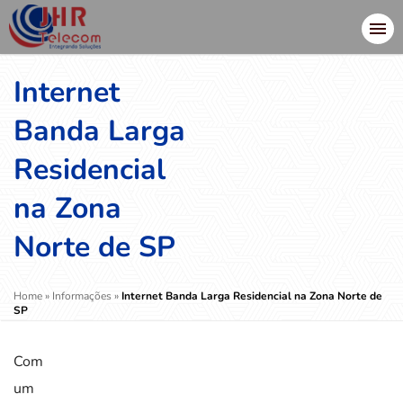
Internet
Banda Larga
Residencial
na Zona
Norte de SP
Home
»
Informações
»
Internet Banda Larga Residencial na Zona Norte de
SP
Com
um