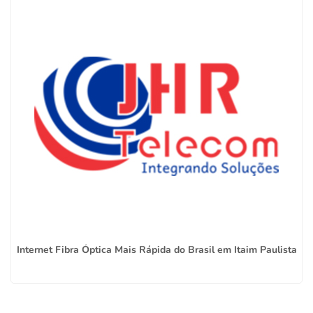
Internet Fibra Óptica Mais Rápida do Brasil em Itaim Paulista