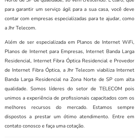
para garantir um serviço ágil para a sua casa, você deve
contar com empresas especializadas para te ajudar, como
a Jhr Telecom.
Além de ser especializada em Planos de Internet WiFi,
Planos de Internet para Empresas, Internet Banda Larga
Residencial, Internet Fibra Óptica Residencial e Provedor
de Internet Fibra Óptica, a Jhr Telecom viabiliza Internet
Banda Larga Residencial na Zona Norte de SP com alta
qualidade. Somos líderes do setor de TELECOM pois
unimos a experiência de profissionais capacitados com os
melhores recursos do mercado. Estamos sempre
dispostos a prestar um ótimo atendimento. Entre em
contato conosco e faça uma cotação.