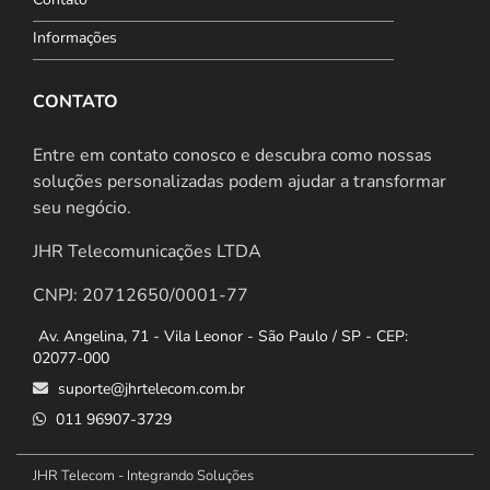
Informações
CONTATO
Entre em contato conosco e descubra como nossas
soluções personalizadas podem ajudar a transformar
seu negócio.
JHR Telecomunicações LTDA
CNPJ: 20712650/0001-77
Av. Angelina, 71 - Vila Leonor - São Paulo / SP - CEP:
02077-000
suporte@jhrtelecom.com.br
011 96907-3729
JHR Telecom - Integrando Soluções