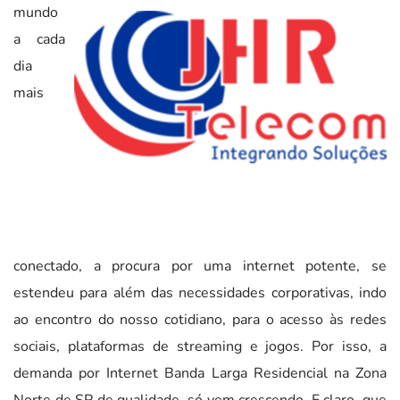
mundo
a cada
dia
mais
conectado, a procura por uma internet potente, se
estendeu para além das necessidades corporativas, indo
ao encontro do nosso cotidiano, para o acesso às redes
sociais, plataformas de streaming e jogos. Por isso, a
demanda por Internet Banda Larga Residencial na Zona
Norte de SP de qualidade, só vem crescendo. E claro, que