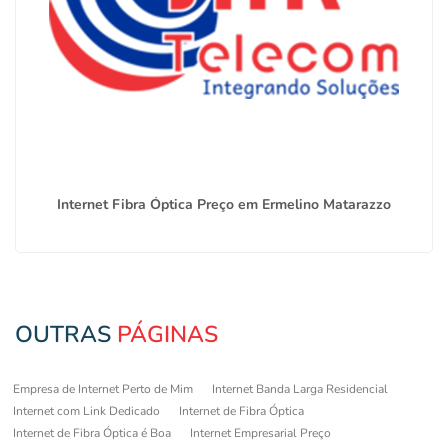
Internet Fibra Óptica Preço em Ermelino Matarazzo
OUTRAS
PÁGINAS
Empresa de Internet Perto de Mim
Internet Banda Larga Residencial
Internet com Link Dedicado
Internet de Fibra Óptica
Internet de Fibra Óptica é Boa
Internet Empresarial Preço