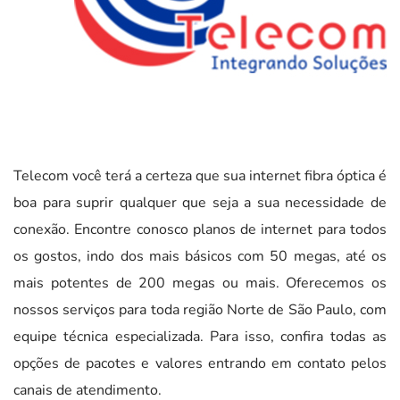
Telecom você terá a certeza que sua internet fibra óptica é
boa para suprir qualquer que seja a sua necessidade de
conexão. Encontre conosco planos de internet para todos
os gostos, indo dos mais básicos com 50 megas, até os
mais potentes de 200 megas ou mais. Oferecemos os
nossos serviços para toda região Norte de São Paulo, com
equipe técnica especializada. Para isso, confira todas as
opções de pacotes e valores entrando em contato pelos
canais de atendimento.