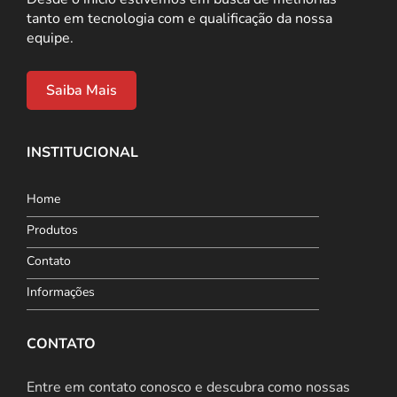
tanto em tecnologia com e qualificação da nossa
equipe.
Saiba Mais
INSTITUCIONAL
Home
Produtos
Contato
Informações
CONTATO
Entre em contato conosco e descubra como nossas