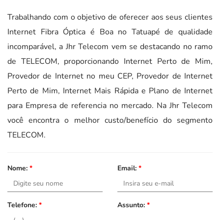
Trabalhando com o objetivo de oferecer aos seus clientes
Internet Fibra Óptica é Boa no Tatuapé de qualidade
incomparável, a Jhr Telecom vem se destacando no ramo
de TELECOM, proporcionando Internet Perto de Mim,
Provedor de Internet no meu CEP, Provedor de Internet
Perto de Mim, Internet Mais Rápida e Plano de Internet
para Empresa de referencia no mercado. Na Jhr Telecom
você encontra o melhor custo/benefício do segmento
TELECOM.
Nome:
*
Email:
*
Telefone:
*
Assunto:
*