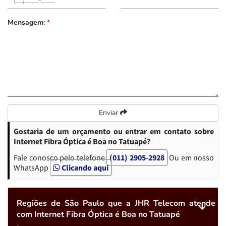
Mensagem:
*
Enviar
Gostaria de um orçamento ou entrar em contato sobre
Internet Fibra Óptica é Boa no Tatuapé?
Fale conosco pelo telefone
(011) 2905-2928
Ou em nosso
WhatsApp
Clicando aqui
Regiões de São Paulo que a JHR Telecom atende
com Internet Fibra Óptica é Boa no Tatuapé