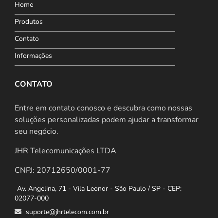
Home
Produtos
Contato
Informações
CONTATO
Entre em contato conosco e descubra como nossas
soluções personalizadas podem ajudar a transformar
seu negócio.
JHR Telecomunicações LTDA
CNPJ: 20712650/0001-77
Av. Angelina, 71 - Vila Leonor - São Paulo / SP - CEP:
02077-000
suporte@jhrtelecom.com.br