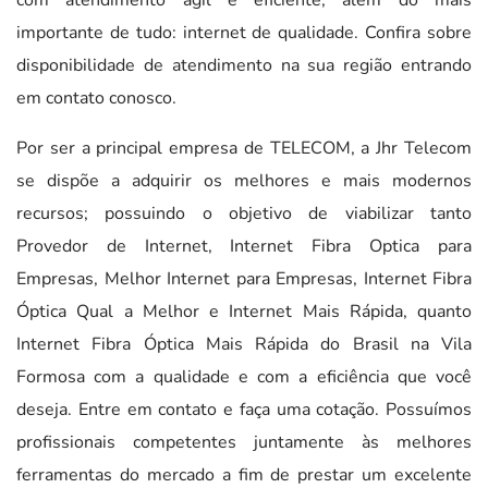
importante de tudo: internet de qualidade. Confira sobre
disponibilidade de atendimento na sua região entrando
em contato conosco.
Por ser a principal empresa de TELECOM, a Jhr Telecom
se dispõe a adquirir os melhores e mais modernos
recursos; possuindo o objetivo de viabilizar tanto
Provedor de Internet, Internet Fibra Optica para
Empresas, Melhor Internet para Empresas, Internet Fibra
Óptica Qual a Melhor e Internet Mais Rápida, quanto
Internet Fibra Óptica Mais Rápida do Brasil na Vila
Formosa com a qualidade e com a eficiência que você
deseja. Entre em contato e faça uma cotação. Possuímos
profissionais competentes juntamente às melhores
ferramentas do mercado a fim de prestar um excelente