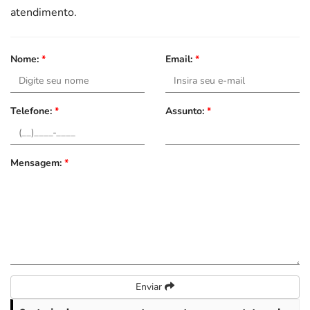
atendimento.
Nome:
*
Email:
*
Telefone:
*
Assunto:
*
Mensagem:
*
Enviar