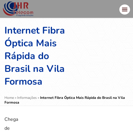
Internet Fibra
Óptica Mais
Rápida do
Brasil na Vila
Formosa
Home
»
Informações
»
Internet Fibra Óptica Mais Rápida do Brasil na Vila
Formosa
Chega
de