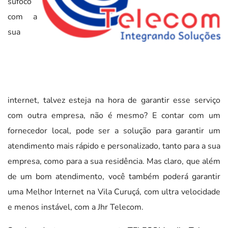
sufoco
com a
sua
internet, talvez esteja na hora de garantir esse serviço
com outra empresa, não é mesmo? E contar com um
fornecedor local, pode ser a solução para garantir um
atendimento mais rápido e personalizado, tanto para a sua
empresa, como para a sua residência. Mas claro, que além
de um bom atendimento, você também poderá garantir
uma Melhor Internet na Vila Curuçá, com ultra velocidade
e menos instável, com a Jhr Telecom.