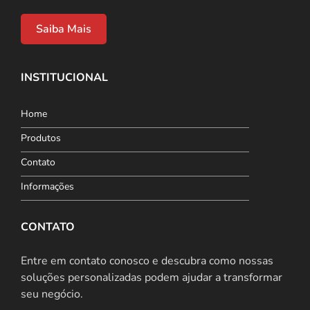
Saiba Mais
INSTITUCIONAL
Home
Produtos
Contato
Informações
CONTATO
Entre em contato conosco e descubra como nossas
soluções personalizadas podem ajudar a transformar
seu negócio.