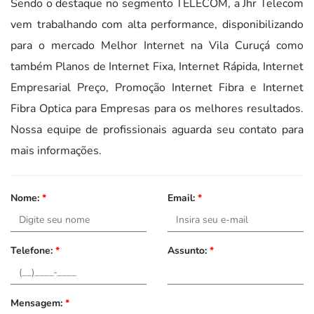
Sendo o destaque no segmento TELECOM, a Jhr Telecom
vem trabalhando com alta performance, disponibilizando
para o mercado Melhor Internet na Vila Curuçá como
também Planos de Internet Fixa, Internet Rápida, Internet
Empresarial Preço, Promoção Internet Fibra e Internet
Fibra Optica para Empresas para os melhores resultados.
Nossa equipe de profissionais aguarda seu contato para
mais informações.
Nome:
*
Email:
*
Telefone:
*
Assunto:
*
Mensagem:
*