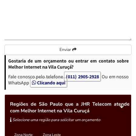
Enviar
Gostaria de um orçamento ou entrar em contato sobre
Melhor Internet na Vila Curuçá?
Fale conosco pelo telefone
(011) 2905-2928
Ou em nosso
WhatsApp
Clicando aqui
Regiões de São Paulo que a JHR Telecom atende
com Melhor Internet na Vila Curuçá
Selecione uma região para solicitar um orçamento
Zona Norte
Zona Leste