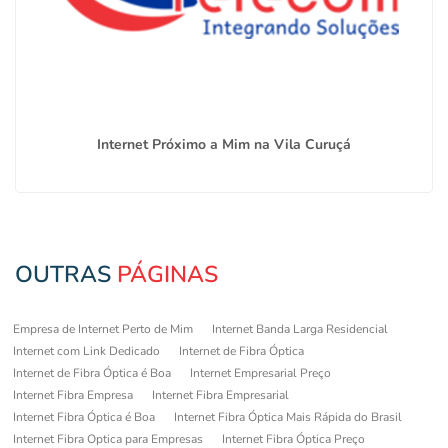
Internet Próximo a Mim na Vila Curuçá
OUTRAS
PÁGINAS
Empresa de Internet Perto de Mim
Internet Banda Larga Residencial
Internet com Link Dedicado
Internet de Fibra Óptica
Internet de Fibra Óptica é Boa
Internet Empresarial Preço
Internet Fibra Empresa
Internet Fibra Empresarial
Internet Fibra Óptica é Boa
Internet Fibra Óptica Mais Rápida do Brasil
Internet Fibra Optica para Empresas
Internet Fibra Óptica Preço