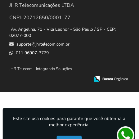
JHR Telecomunicações LTDA
CNPJ: 20712650/0001-77
Av. Angelina, 71 - Vila Leonor - São Paulo / SP - CEP:
02077-000
suporte@jhrtelecom.com.br
011 96907-3729
JHR Telecom - Integrando Soluções
Este site usa cookies para garantir que você obtenha a
melhor experiência.