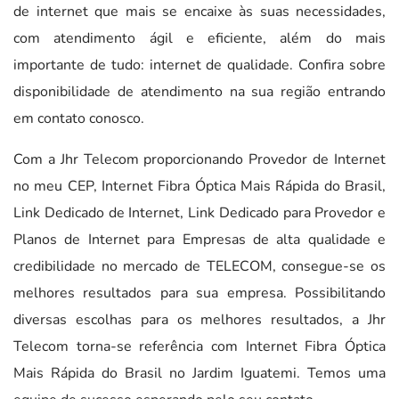
de internet que mais se encaixe às suas necessidades,
com atendimento ágil e eficiente, além do mais
importante de tudo: internet de qualidade. Confira sobre
disponibilidade de atendimento na sua região entrando
em contato conosco.
Com a Jhr Telecom proporcionando Provedor de Internet
no meu CEP, Internet Fibra Óptica Mais Rápida do Brasil,
Link Dedicado de Internet, Link Dedicado para Provedor e
Planos de Internet para Empresas de alta qualidade e
credibilidade no mercado de TELECOM, consegue-se os
melhores resultados para sua empresa. Possibilitando
diversas escolhas para os melhores resultados, a Jhr
Telecom torna-se referência com Internet Fibra Óptica
Mais Rápida do Brasil no Jardim Iguatemi. Temos uma