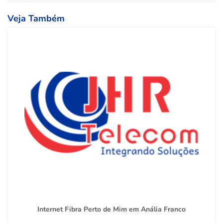
Veja Também
Internet Fibra Perto de Mim em Anália Franco