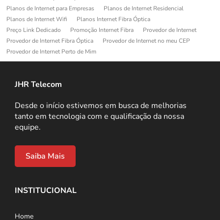
Planos de Internet para Empresas
Planos de Internet Residencial
Planos de Internet Wifi
Planos Internet Fibra Óptica
Preço Link Dedicado
Promoção Internet Fibra
Provedor de Internet
Provedor de Internet Fibra Óptica
Provedor de Internet no meu CEP
Provedor de Internet Perto de Mim
JHR Telecom
Desde o início estivemos em busca de melhorias
tanto em tecnologia com e qualificação da nossa
equipe.
Saiba Mais
INSTITUCIONAL
Home