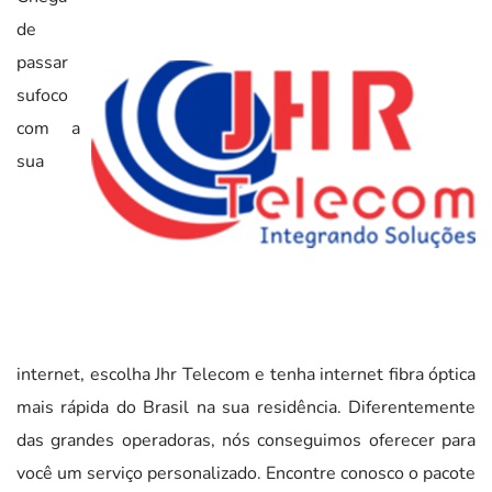
de
passar
sufoco
com a
sua
internet, escolha Jhr Telecom e tenha internet fibra óptica
mais rápida do Brasil na sua residência. Diferentemente
das grandes operadoras, nós conseguimos oferecer para
você um serviço personalizado. Encontre conosco o pacote