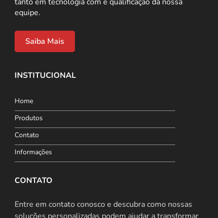
tanto em tecnologia com e qualificação da nossa
equipe.
Saiba Mais
INSTITUCIONAL
Home
Produtos
Contato
Informações
CONTATO
Entre em contato conosco e descubra como nossas
soluções personalizadas podem ajudar a transformar