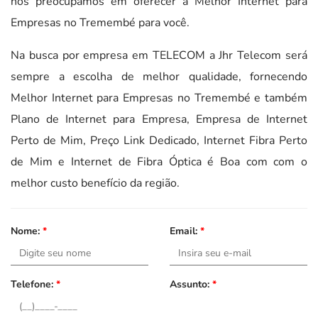
nos preocupamos em oferecer a Melhor Internet para
Empresas no Tremembé para você.
Na busca por empresa em TELECOM a Jhr Telecom será
sempre a escolha de melhor qualidade, fornecendo
Melhor Internet para Empresas no Tremembé e também
Plano de Internet para Empresa, Empresa de Internet
Perto de Mim, Preço Link Dedicado, Internet Fibra Perto
de Mim e Internet de Fibra Óptica é Boa com com o
melhor custo benefício da região.
Nome:
*
Email:
*
Telefone:
*
Assunto:
*