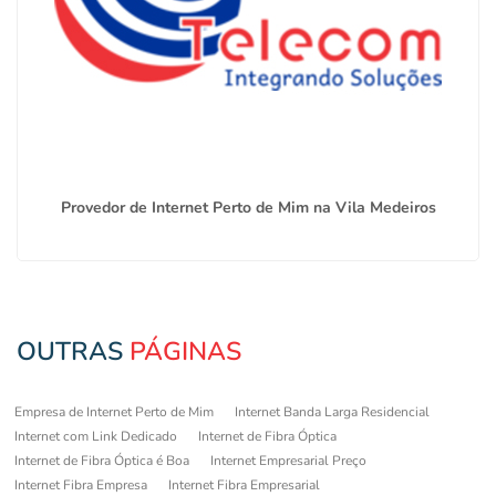
Provedor de Internet Perto de Mim na Vila Medeiros
OUTRAS
PÁGINAS
Empresa de Internet Perto de Mim
Internet Banda Larga Residencial
Internet com Link Dedicado
Internet de Fibra Óptica
Internet de Fibra Óptica é Boa
Internet Empresarial Preço
Internet Fibra Empresa
Internet Fibra Empresarial