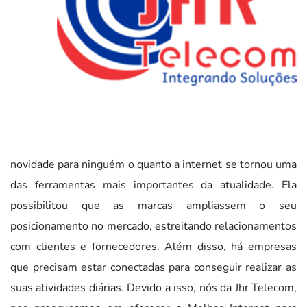
novidade para ninguém o quanto a internet se tornou uma
das ferramentas mais importantes da atualidade. Ela
possibilitou que as marcas ampliassem o seu
posicionamento no mercado, estreitando relacionamentos
com clientes e fornecedores. Além disso, há empresas
que precisam estar conectadas para conseguir realizar as
suas atividades diárias. Devido a isso, nós da Jhr Telecom,