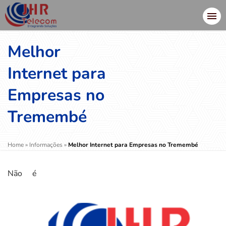
Melhor
Internet para
Empresas no
Tremembé
Home
»
Informações
»
Melhor Internet para Empresas no Tremembé
Não é