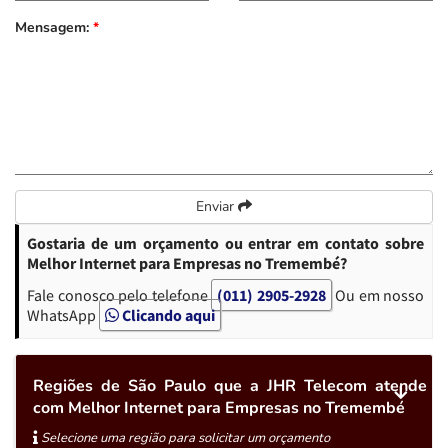
Mensagem:
*
Enviar
Gostaria de um orçamento ou entrar em contato sobre
Melhor Internet para Empresas no Tremembé?
Fale conosco pelo telefone
(011) 2905-2928
Ou em nosso
WhatsApp
Clicando aqui
Regiões de São Paulo que a JHR Telecom atende
com Melhor Internet para Empresas no Tremembé
Selecione uma região para solicitar um orçamento