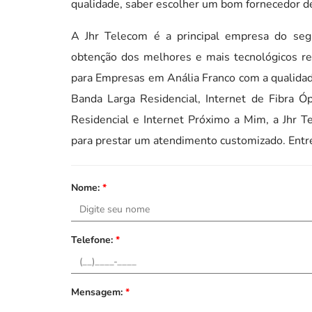
qualidade, saber escolher um bom fornecedor de 
A Jhr Telecom é a principal empresa do se
obtenção dos melhores e mais tecnológicos rec
para Empresas em Anália Franco com a qualidade
Banda Larga Residencial, Internet de Fibra Óp
Residencial e Internet Próximo a Mim, a Jhr 
para prestar um atendimento customizado. Entre
Nome:
*
Telefone:
*
Mensagem:
*