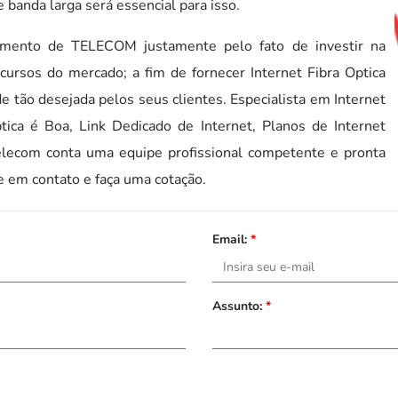
banda larga será essencial para isso.
gmento de TELECOM justamente pelo fato de investir na
ursos do mercado; a fim de fornecer Internet Fibra Optica
 tão desejada pelos seus clientes. Especialista em Internet
tica é Boa, Link Dedicado de Internet, Planos de Internet
Telecom conta uma equipe profissional competente e pronta
 em contato e faça uma cotação.
Email:
*
Assunto:
*