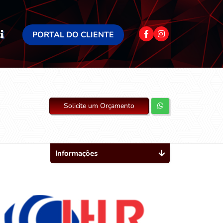
PORTAL DO CLIENTE
Solicite um Orçamento
Informações