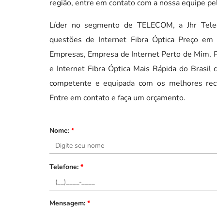
região, entre em contato com a nossa equipe pe
Líder no segmento de TELECOM, a Jhr Telec
questões de Internet Fibra Óptica Preço em 
Empresas, Empresa de Internet Perto de Mim, P
e Internet Fibra Óptica Mais Rápida do Brasil
competente e equipada com os melhores recu
Entre em contato e faça um orçamento.
Nome:
*
Telefone:
*
Mensagem:
*