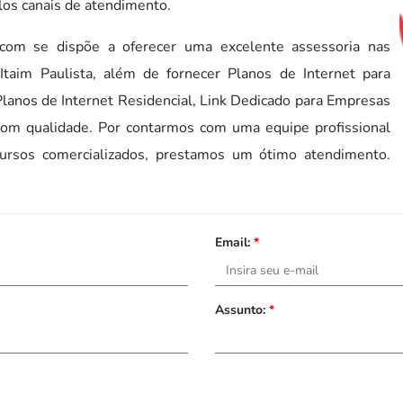
los canais de atendimento.
om se dispõe a oferecer uma excelente assessoria nas
Itaim Paulista, além de fornecer Planos de Internet para
lanos de Internet Residencial, Link Dedicado para Empresas
 com qualidade. Por contarmos com uma equipe profissional
rsos comercializados, prestamos um ótimo atendimento.
Email:
*
Assunto:
*