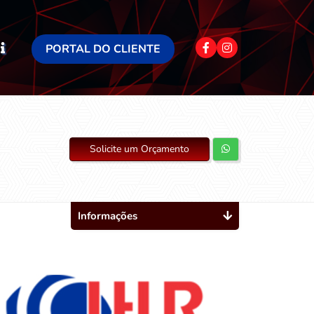
PORTAL DO CLIENTE
Solicite um Orçamento
Informações