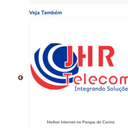
Veja Também
Melhor Internet no Parque do Carmo