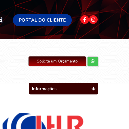
PORTAL DO CLIENTE
Solicite um Orçamento
Informações