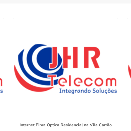
Internet Fibra Óptica Residencial na Vila Carrão