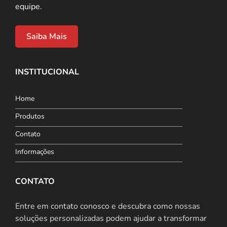
equipe.
Saiba Mais
INSTITUCIONAL
Home
Produtos
Contato
Informações
CONTATO
Entre em contato conosco e descubra como nossas
soluções personalizadas podem ajudar a transformar