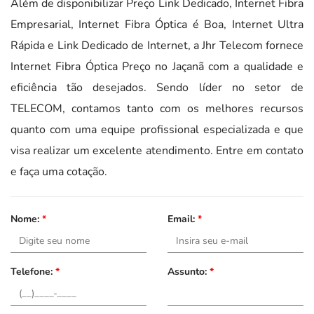
Além de disponibilizar Preço Link Dedicado, Internet Fibra
Empresarial, Internet Fibra Óptica é Boa, Internet Ultra
Rápida e Link Dedicado de Internet, a Jhr Telecom fornece
Internet Fibra Óptica Preço no Jaçanã com a qualidade e
eficiência tão desejados. Sendo líder no setor de
TELECOM, contamos tanto com os melhores recursos
quanto com uma equipe profissional especializada e que
visa realizar um excelente atendimento. Entre em contato
e faça uma cotação.
Nome:
*
Email:
*
Telefone:
*
Assunto:
*