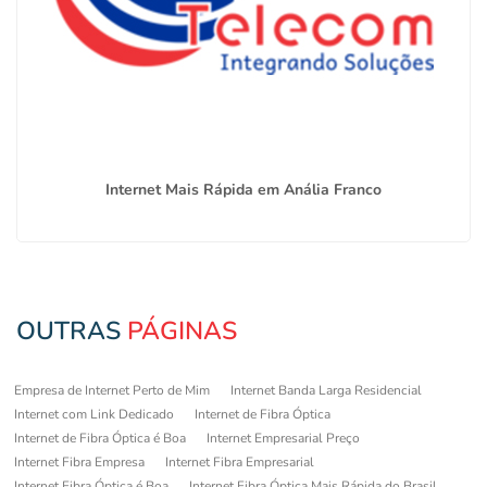
Internet Mais Rápida em Anália Franco
OUTRAS
PÁGINAS
Empresa de Internet Perto de Mim
Internet Banda Larga Residencial
Internet com Link Dedicado
Internet de Fibra Óptica
Internet de Fibra Óptica é Boa
Internet Empresarial Preço
Internet Fibra Empresa
Internet Fibra Empresarial
Internet Fibra Óptica é Boa
Internet Fibra Óptica Mais Rápida do Brasil