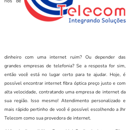
rios de
dinheiro com uma internet ruim? Ou depender das
grandes empresas de telefonia? Se a resposta for sim,
então você está no lugar certo para te ajudar. Hoje, é
possível encontrar internet fibra óptica preço justo e com
alta velocidade, contratando uma empresa de internet da
sua região. Isso mesmo! Atendimento personalizado e
mais rápido pertinho de você é possível escolhendo a Jhr
Telecom como sua provedora de internet.