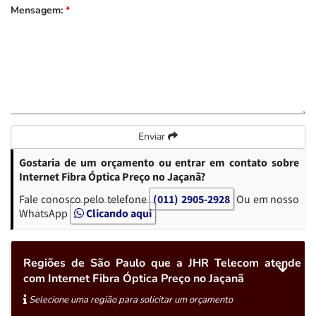
Mensagem:
*
Enviar
Gostaria de um orçamento ou entrar em contato sobre
Internet Fibra Óptica Preço no Jaçanã?
Fale conosco pelo telefone
(011) 2905-2928
Ou em nosso
WhatsApp
Clicando aqui
Regiões de São Paulo que a JHR Telecom atende
com Internet Fibra Óptica Preço no Jaçanã
Selecione uma região para solicitar um orçamento