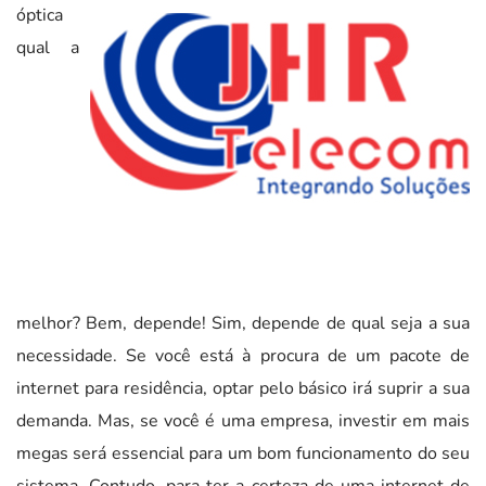
óptica
qual a
melhor? Bem, depende! Sim, depende de qual seja a sua
necessidade. Se você está à procura de um pacote de
internet para residência, optar pelo básico irá suprir a sua
demanda. Mas, se você é uma empresa, investir em mais
megas será essencial para um bom funcionamento do seu
sistema. Contudo, para ter a certeza de uma internet de