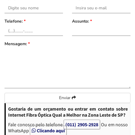
Telefone:
*
Assunto:
*
Mensagem:
*
Enviar
Gostaria de um orçamento ou entrar em contato sobre
Internet Fibra Óptica Qual a Melhor na Zona Leste de SP?
Fale conosco pelo telefone
(011) 2905-2928
Ou em nosso
WhatsApp
Clicando aqui