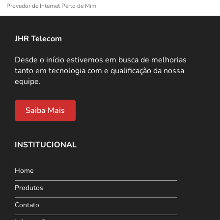
Provedor de Internet Perto de Mim
JHR Telecom
Desde o início estivemos em busca de melhorias
tanto em tecnologia com e qualificação da nossa
equipe.
Saiba Mais
INSTITUCIONAL
Home
Produtos
Contato