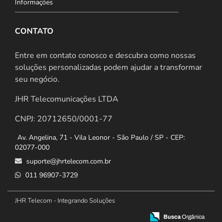
Informações
CONTATO
Entre em contato conosco e descubra como nossas
soluções personalizadas podem ajudar a transformar
seu negócio.
JHR Telecomunicações LTDA
CNPJ: 20712650/0001-77
Av. Angelina, 71 - Vila Leonor - São Paulo / SP - CEP:
02077-000
suporte@jhrtelecom.com.br
011 96907-3729
JHR Telecom - Integrando Soluções