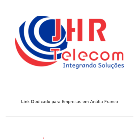
Link Dedicado para Empresas em Anália Franco