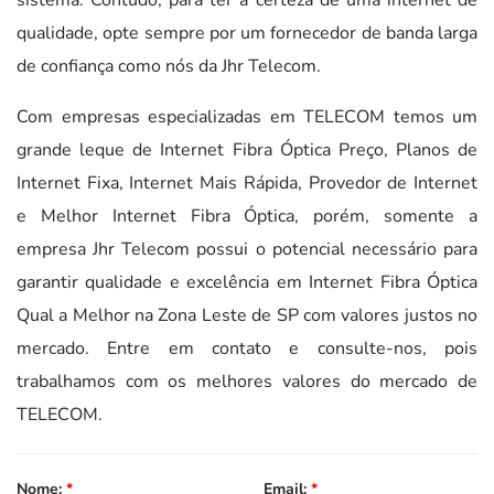
qualidade, opte sempre por um fornecedor de banda larga
de confiança como nós da Jhr Telecom.
Com empresas especializadas em TELECOM temos um
grande leque de Internet Fibra Óptica Preço, Planos de
Internet Fixa, Internet Mais Rápida, Provedor de Internet
e Melhor Internet Fibra Óptica, porém, somente a
empresa Jhr Telecom possui o potencial necessário para
garantir qualidade e excelência em Internet Fibra Óptica
Qual a Melhor na Zona Leste de SP com valores justos no
mercado. Entre em contato e consulte-nos, pois
trabalhamos com os melhores valores do mercado de
TELECOM.
Nome:
*
Email:
*