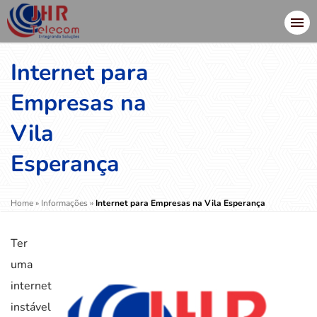
Internet para
Empresas na
Vila
Esperança
Home
»
Informações
»
Internet para Empresas na Vila Esperança
Ter
uma
internet
instável