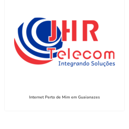
Internet Perto de Mim em Guaianazes