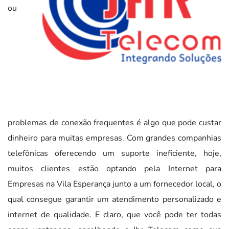
ou
problemas de conexão frequentes é algo que pode custar
dinheiro para muitas empresas. Com grandes companhias
telefônicas oferecendo um suporte ineficiente, hoje,
muitos clientes estão optando pela Internet para
Empresas na Vila Esperança junto a um fornecedor local, o
qual consegue garantir um atendimento personalizado e
internet de qualidade. E claro, que você pode ter todas