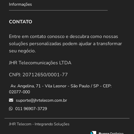
Informações
CONTATO
Entre em contato conosco e descubra como nossas
soluções personalizadas podem ajudar a transformar
seu negócio.
JHR Telecomunicações LTDA
CNPJ: 20712650/0001-77
Av. Angelina, 71 - Vila Leonor - São Paulo / SP - CEP:
02077-000
suporte@jhrtelecom.com.br
011 96907-3729
JHR Telecom - Integrando Soluções