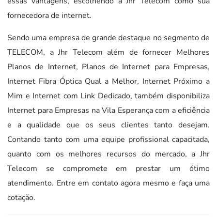
essas vantagens, escolhendo a Jhr Telecom como sua
fornecedora de internet.
Sendo uma empresa de grande destaque no segmento de
TELECOM, a Jhr Telecom além de fornecer Melhores
Planos de Internet, Planos de Internet para Empresas,
Internet Fibra Óptica Qual a Melhor, Internet Próximo a
Mim e Internet com Link Dedicado, também disponibiliza
Internet para Empresas na Vila Esperança com a eficiência
e a qualidade que os seus clientes tanto desejam.
Contando tanto com uma equipe profissional capacitada,
quanto com os melhores recursos do mercado, a Jhr
Telecom se compromete em prestar um ótimo
atendimento. Entre em contato agora mesmo e faça uma
cotação.