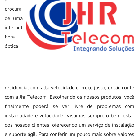
procura
de uma
internet
fibra
óptica
residencial com alta velocidade e preço justo, então conte
com a Jhr Telecom. Escolhendo os nossos produtos, você
finalmente poderá se ver livre de problemas com
instabilidade e velocidade. Visamos sempre o bem-estar
dos nossos clientes, oferecendo um serviço de instalação
e suporte ágil. Para conferir um pouco mais sobre valores