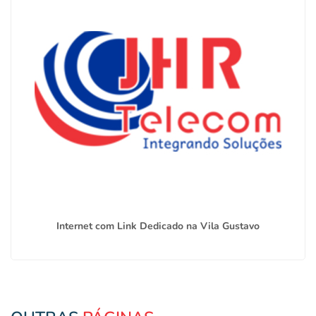
Internet com Link Dedicado na Vila Gustavo