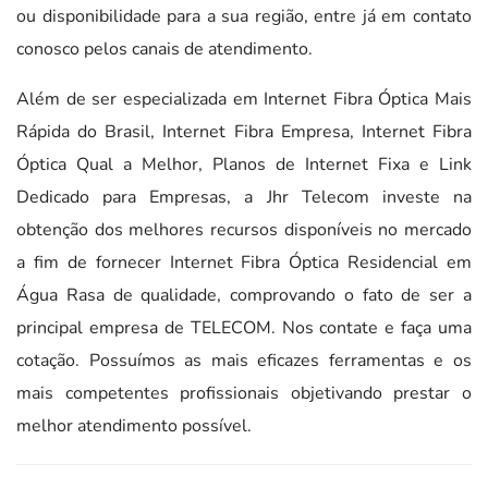
ou disponibilidade para a sua região, entre já em contato
conosco pelos canais de atendimento.
Além de ser especializada em Internet Fibra Óptica Mais
Rápida do Brasil, Internet Fibra Empresa, Internet Fibra
Óptica Qual a Melhor, Planos de Internet Fixa e Link
Dedicado para Empresas, a Jhr Telecom investe na
obtenção dos melhores recursos disponíveis no mercado
a fim de fornecer Internet Fibra Óptica Residencial em
Água Rasa de qualidade, comprovando o fato de ser a
principal empresa de TELECOM. Nos contate e faça uma
cotação. Possuímos as mais eficazes ferramentas e os
mais competentes profissionais objetivando prestar o
melhor atendimento possível.