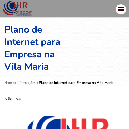
Plano de
Internet para
Empresa na
Vila Maria
Home
»
Informações
»
Plano de Internet para Empresa na Vila Maria
Não se