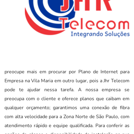
preocupe mais em procurar por Plano de Internet para
Empresa na Vila Maria em outro lugar, pois a Jhr Telecom
pode te ajudar nessa tarefa. A nossa empresa se
preocupa com o cliente e oferece planos que caibam em
qualquer orçamento; garantimos uma conexão de fibra
com alta velocidade para a Zona Norte de São Paulo, com
atendimento rápido e equipe qualificada. Para conferir as