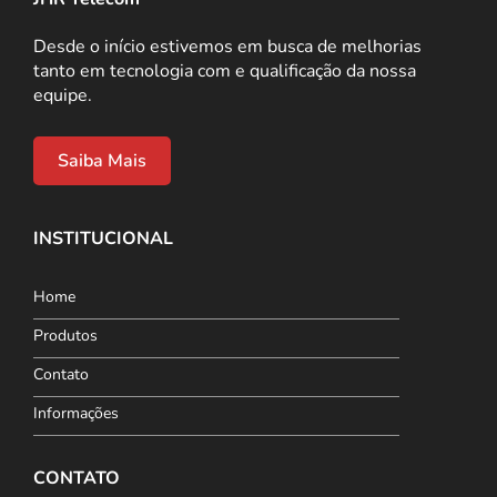
Desde o início estivemos em busca de melhorias
tanto em tecnologia com e qualificação da nossa
equipe.
Saiba Mais
INSTITUCIONAL
Home
Produtos
Contato
Informações
CONTATO