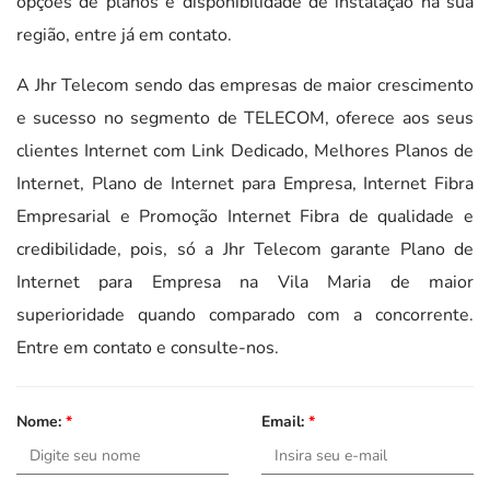
opções de planos e disponibilidade de instalação na sua
região, entre já em contato.
A Jhr Telecom sendo das empresas de maior crescimento
e sucesso no segmento de TELECOM, oferece aos seus
clientes Internet com Link Dedicado, Melhores Planos de
Internet, Plano de Internet para Empresa, Internet Fibra
Empresarial e Promoção Internet Fibra de qualidade e
credibilidade, pois, só a Jhr Telecom garante Plano de
Internet para Empresa na Vila Maria de maior
superioridade quando comparado com a concorrente.
Entre em contato e consulte-nos.
Nome:
*
Email:
*