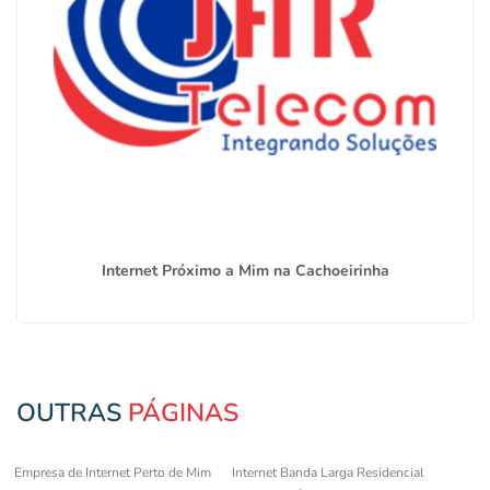
Internet Próximo a Mim na Cachoeirinha
OUTRAS
PÁGINAS
Empresa de Internet Perto de Mim
Internet Banda Larga Residencial