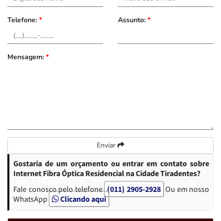
Telefone:
*
Assunto:
*
Mensagem:
*
Enviar
Gostaria de um orçamento ou entrar em contato sobre
Internet Fibra Óptica Residencial na Cidade Tiradentes?
Fale conosco pelo telefone
(011) 2905-2928
Ou em nosso
WhatsApp
Clicando aqui