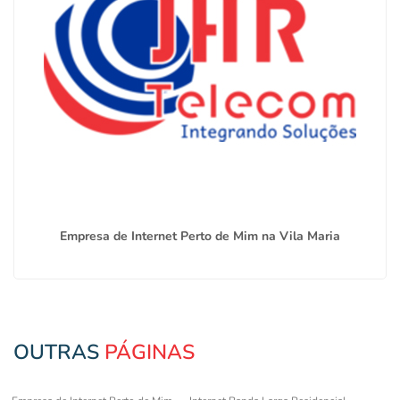
Empresa de Internet Perto de Mim na Vila Maria
OUTRAS
PÁGINAS