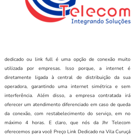
dedicado ou link full é uma opção de conexão muito
utilizada por empresas. Isso porque, a internet é
diretamente ligada à central de distribuição da sua
operadora, garantindo uma internet simétrica e sem
interferência. Além disso, a empresa contratada irá
oferecer um atendimento diferenciado em caso de queda
da conexão, com restabelecimento do serviço, em no
máximo 4 horas. E claro, que nós da Jhr Telecom
oferecemos para você Preço Link Dedicado na Vila Curuçá