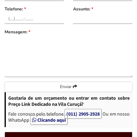
Telefone:
*
Assunto:
*
Mensagem:
*
Enviar
Gostaria de um orçamento ou entrar em contato sobre
Preço Link Dedicado na Vila Curuçá?
Fale conosco pelo telefone
(011) 2905-2928
Ou em nosso
WhatsApp
Clicando aqui