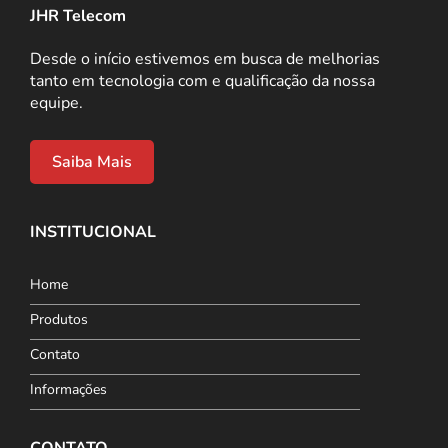
JHR Telecom
Desde o início estivemos em busca de melhorias
tanto em tecnologia com e qualificação da nossa
equipe.
Saiba Mais
INSTITUCIONAL
Home
Produtos
Contato
Informações
CONTATO