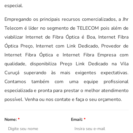
especial.
Empregando os principais recursos comercializados, a Jhr
Telecom é líder no segmento de TELECOM pois além de
viabilizar Internet de Fibra Óptica é Boa, Internet Fibra
Óptica Preço, Internet com Link Dedicado, Provedor de
Internet Fibra Óptica e Internet Fibra Empresa com
qualidade, disponibiliza Preço Link Dedicado na Vila
Curuçá superando às mais exigentes expectativas.
Contamos também com uma equipe profissional
especializada e pronta para prestar o melhor atendimento
possível. Venha ou nos contate e faça o seu orçamento.
Nome:
*
Email:
*