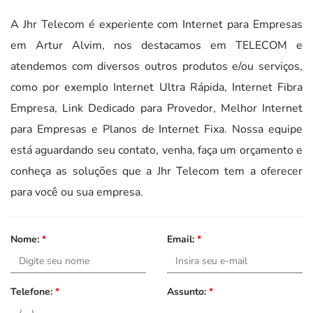
A Jhr Telecom é experiente com Internet para Empresas
em Artur Alvim, nos destacamos em TELECOM e
atendemos com diversos outros produtos e/ou serviços,
como por exemplo Internet Ultra Rápida, Internet Fibra
Empresa, Link Dedicado para Provedor, Melhor Internet
para Empresas e Planos de Internet Fixa. Nossa equipe
está aguardando seu contato, venha, faça um orçamento e
conheça as soluções que a Jhr Telecom tem a oferecer
para você ou sua empresa.
Nome:
*
Email:
*
Telefone:
*
Assunto:
*