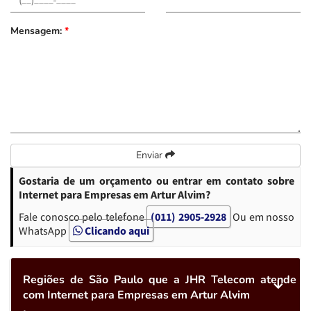
Mensagem:
*
Enviar
Gostaria de um orçamento ou entrar em contato sobre
Internet para Empresas em Artur Alvim?
Fale conosco pelo telefone
(011) 2905-2928
Ou em nosso
WhatsApp
Clicando aqui
Regiões de São Paulo que a JHR Telecom atende
com Internet para Empresas em Artur Alvim