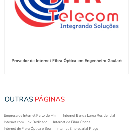
Provedor de Internet Fibra Óptica em Engenheiro Goulart
OUTRAS
PÁGINAS
Empresa de Internet Perto de Mim
Internet Banda Larga Residencial
Internet com Link Dedicado
Internet de Fibra Óptica
Internet de Fibra Óptica é Boa
Internet Empresarial Preço