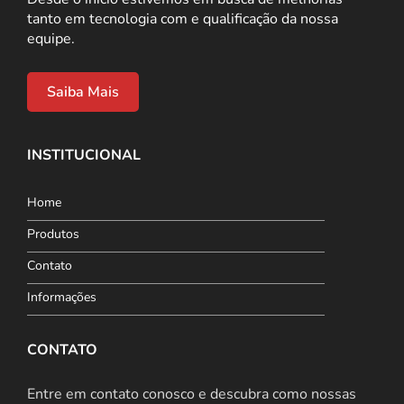
tanto em tecnologia com e qualificação da nossa
equipe.
Saiba Mais
INSTITUCIONAL
Home
Produtos
Contato
Informações
CONTATO
Entre em contato conosco e descubra como nossas