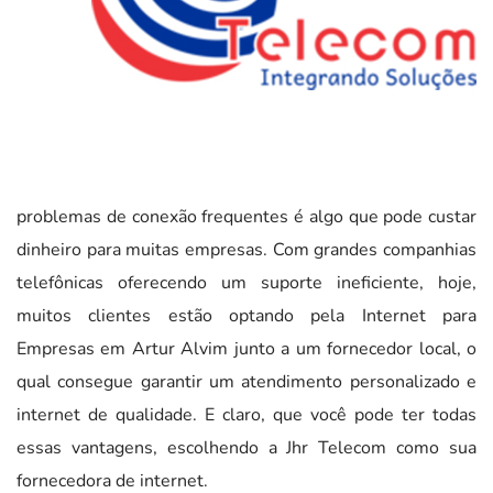
problemas de conexão frequentes é algo que pode custar
dinheiro para muitas empresas. Com grandes companhias
telefônicas oferecendo um suporte ineficiente, hoje,
muitos clientes estão optando pela Internet para
Empresas em Artur Alvim junto a um fornecedor local, o
qual consegue garantir um atendimento personalizado e
internet de qualidade. E claro, que você pode ter todas
essas vantagens, escolhendo a Jhr Telecom como sua
fornecedora de internet.