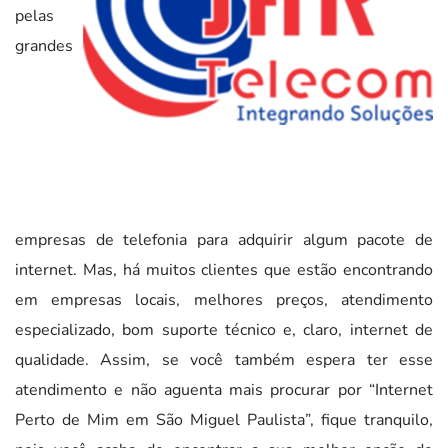
pelas
grandes
empresas de telefonia para adquirir algum pacote de
internet. Mas, há muitos clientes que estão encontrando
em empresas locais, melhores preços, atendimento
especializado, bom suporte técnico e, claro, internet de
qualidade. Assim, se você também espera ter esse
atendimento e não aguenta mais procurar por “Internet
Perto de Mim em São Miguel Paulista”, fique tranquilo,