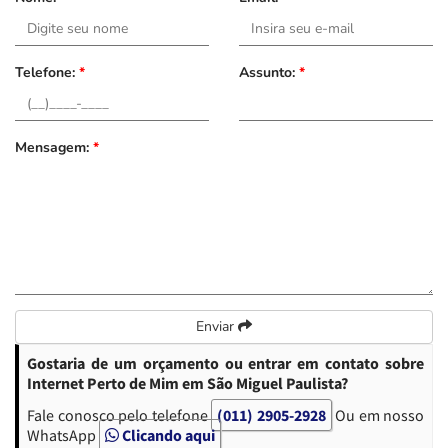
Telefone:
*
Assunto:
*
Mensagem:
*
Enviar
Gostaria de um orçamento ou entrar em contato sobre
Internet Perto de Mim em São Miguel Paulista?
Fale conosco pelo telefone
(011) 2905-2928
Ou em nosso
WhatsApp
Clicando aqui