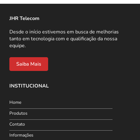
JHR Telecom
Desde o início estivemos em busca de melhorias
tanto em tecnologia com e qualificação da nossa
equipe.
Saiba Mais
INSTITUCIONAL
Home
Produtos
Contato
Informações