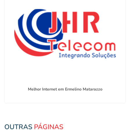
Melhor Internet em Ermelino Matarazzo
OUTRAS
PÁGINAS