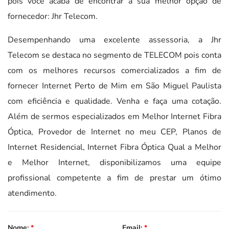
pois você acaba de encontrar a sua melhor opção de
fornecedor: Jhr Telecom.
Desempenhando uma excelente assessoria, a Jhr
Telecom se destaca no segmento de TELECOM pois conta
com os melhores recursos comercializados a fim de
fornecer Internet Perto de Mim em São Miguel Paulista
com eficiência e qualidade. Venha e faça uma cotação.
Além de sermos especializados em Melhor Internet Fibra
Óptica, Provedor de Internet no meu CEP, Planos de
Internet Residencial, Internet Fibra Óptica Qual a Melhor
e Melhor Internet, disponibilizamos uma equipe
profissional competente a fim de prestar um ótimo
atendimento.
Nome:
*
Email:
*