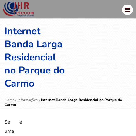
Internet
Banda Larga
Residencial
no Parque do
Carmo
Home
»
Informações
»
Internet Banda Larga Residencial no Parque do
Carmo
Se é
uma