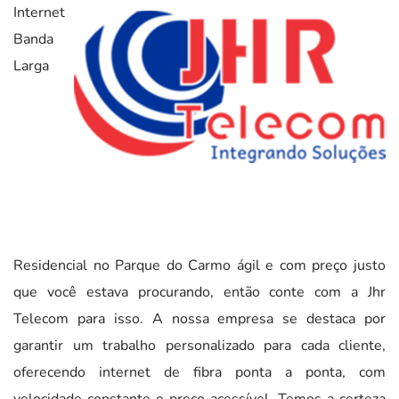
Internet
Banda
Larga
Residencial no Parque do Carmo ágil e com preço justo
que você estava procurando, então conte com a Jhr
Telecom para isso. A nossa empresa se destaca por
garantir um trabalho personalizado para cada cliente,
oferecendo internet de fibra ponta a ponta, com
velocidade constante e preço acessível. Temos a certeza