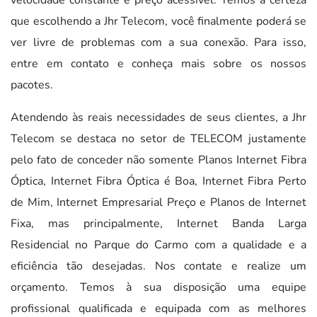
que escolhendo a Jhr Telecom, você finalmente poderá se
ver livre de problemas com a sua conexão. Para isso,
entre em contato e conheça mais sobre os nossos
pacotes.
Atendendo às reais necessidades de seus clientes, a Jhr
Telecom se destaca no setor de TELECOM justamente
pelo fato de conceder não somente Planos Internet Fibra
Óptica, Internet Fibra Óptica é Boa, Internet Fibra Perto
de Mim, Internet Empresarial Preço e Planos de Internet
Fixa, mas principalmente, Internet Banda Larga
Residencial no Parque do Carmo com a qualidade e a
eficiência tão desejadas. Nos contate e realize um
orçamento. Temos à sua disposição uma equipe
profissional qualificada e equipada com as melhores