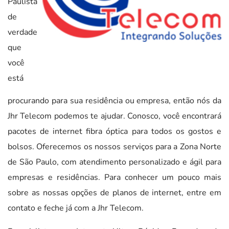
Paulista
de
verdade
que
você
está
procurando para sua residência ou empresa, então nós da
Jhr Telecom podemos te ajudar. Conosco, você encontrará
pacotes de internet fibra óptica para todos os gostos e
bolsos. Oferecemos os nossos serviços para a Zona Norte
de São Paulo, com atendimento personalizado e ágil para
empresas e residências. Para conhecer um pouco mais
sobre as nossas opções de planos de internet, entre em
contato e feche já com a Jhr Telecom.