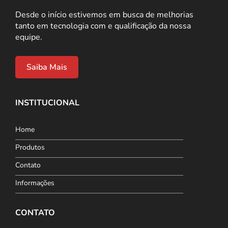
Desde o início estivemos em busca de melhorias
tanto em tecnologia com e qualificação da nossa
equipe.
Saiba Mais
INSTITUCIONAL
Home
Produtos
Contato
Informações
CONTATO