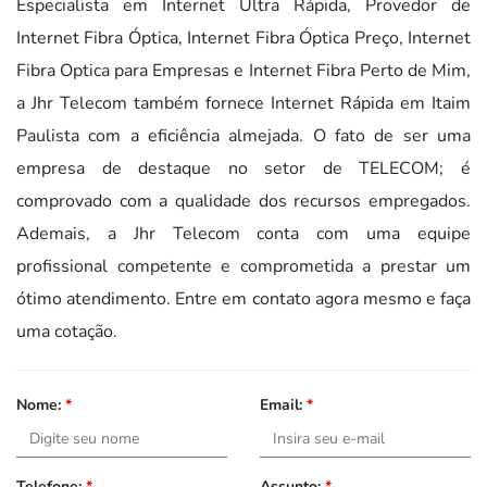
Especialista em Internet Ultra Rápida, Provedor de
Internet Fibra Óptica, Internet Fibra Óptica Preço, Internet
Fibra Optica para Empresas e Internet Fibra Perto de Mim,
a Jhr Telecom também fornece Internet Rápida em Itaim
Paulista com a eficiência almejada. O fato de ser uma
empresa de destaque no setor de TELECOM; é
comprovado com a qualidade dos recursos empregados.
Ademais, a Jhr Telecom conta com uma equipe
profissional competente e comprometida a prestar um
ótimo atendimento. Entre em contato agora mesmo e faça
uma cotação.
Nome:
*
Email:
*
Telefone:
*
Assunto:
*