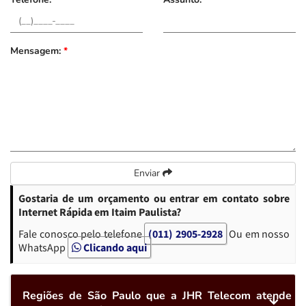
Mensagem:
*
Enviar
Gostaria de um orçamento ou entrar em contato sobre
Internet Rápida em Itaim Paulista?
Fale conosco pelo telefone
(011) 2905-2928
Ou em nosso
WhatsApp
Clicando aqui
Regiões de São Paulo que a JHR Telecom atende