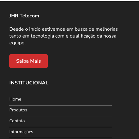
JHR Telecom
Desde o início estivemos em busca de melhorias
tanto em tecnologia com e qualificação da nossa
equipe.
Saiba Mais
INSTITUCIONAL
Home
Produtos
Contato
Informações