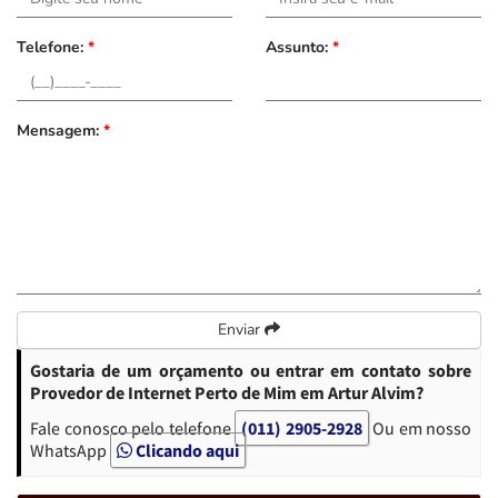
Telefone:
*
Assunto:
*
Mensagem:
*
Enviar
Gostaria de um orçamento ou entrar em contato sobre
Provedor de Internet Perto de Mim em Artur Alvim?
Fale conosco pelo telefone
(011) 2905-2928
Ou em nosso
WhatsApp
Clicando aqui