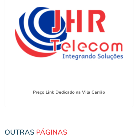
Preço Link Dedicado na Vila Carrão
OUTRAS
PÁGINAS