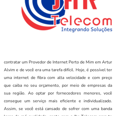
contratar um Provedor de Internet Perto de Mim em Artur
Alvim e de você era uma tarefa difícil. Hoje, é possível ter
uma internet de fibra com alta velocidade e com preço
que caiba no seu orçamento, por meio de empresas da
sua região. Ao optar por fornecedores menores, você
consegue um serviço mais eficiente e individualizado.
Assim, se você está cansado de sofrer com uma banda