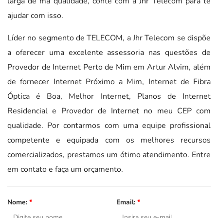
larga de má qualidade, conte com a Jhr Telecom para te
ajudar com isso.
Líder no segmento de TELECOM, a Jhr Telecom se dispõe
a oferecer uma excelente assessoria nas questões de
Provedor de Internet Perto de Mim em Artur Alvim, além
de fornecer Internet Próximo a Mim, Internet de Fibra
Óptica é Boa, Melhor Internet, Planos de Internet
Residencial e Provedor de Internet no meu CEP com
qualidade. Por contarmos com uma equipe profissional
competente e equipada com os melhores recursos
comercializados, prestamos um ótimo atendimento. Entre
em contato e faça um orçamento.
Nome:
*
Email:
*