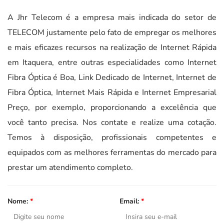
A Jhr Telecom é a empresa mais indicada do setor de
TELECOM justamente pelo fato de empregar os melhores
e mais eficazes recursos na realização de Internet Rápida
em Itaquera, entre outras especialidades como Internet
Fibra Óptica é Boa, Link Dedicado de Internet, Internet de
Fibra Óptica, Internet Mais Rápida e Internet Empresarial
Preço, por exemplo, proporcionando a excelência que
você tanto precisa. Nos contate e realize uma cotação.
Temos à disposição, profissionais competentes e
equipados com as melhores ferramentas do mercado para
prestar um atendimento completo.
Nome:
*
Email:
*