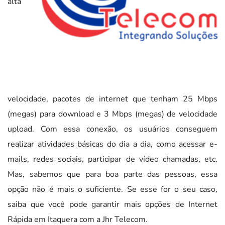
alta
velocidade, pacotes de internet que tenham 25 Mbps
(megas) para download e 3 Mbps (megas) de velocidade
upload. Com essa conexão, os usuários conseguem
realizar atividades básicas do dia a dia, como acessar e-
mails, redes sociais, participar de vídeo chamadas, etc.
Mas, sabemos que para boa parte das pessoas, essa
opção não é mais o suficiente. Se esse for o seu caso,
saiba que você pode garantir mais opções de Internet
Rápida em Itaquera com a Jhr Telecom.