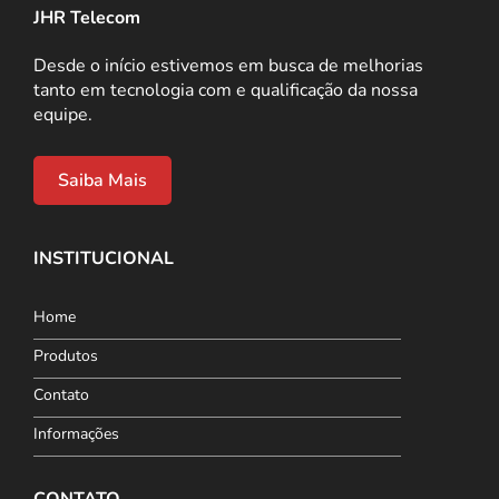
JHR Telecom
Desde o início estivemos em busca de melhorias
tanto em tecnologia com e qualificação da nossa
equipe.
Saiba Mais
INSTITUCIONAL
Home
Produtos
Contato
Informações
CONTATO