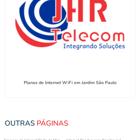
Planos de Internet WiFi em Jardim São Paulo
OUTRAS
PÁGINAS