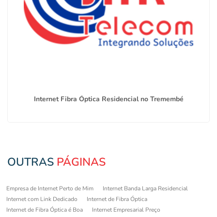
Internet Fibra Óptica Residencial no Tremembé
OUTRAS
PÁGINAS
Empresa de Internet Perto de Mim
Internet Banda Larga Residencial
Internet com Link Dedicado
Internet de Fibra Óptica
Internet de Fibra Óptica é Boa
Internet Empresarial Preço