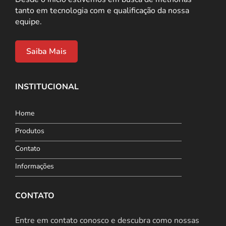
tanto em tecnologia com e qualificação da nossa
equipe.
Saiba Mais
INSTITUCIONAL
Home
Produtos
Contato
Informações
CONTATO
Entre em contato conosco e descubra como nossas