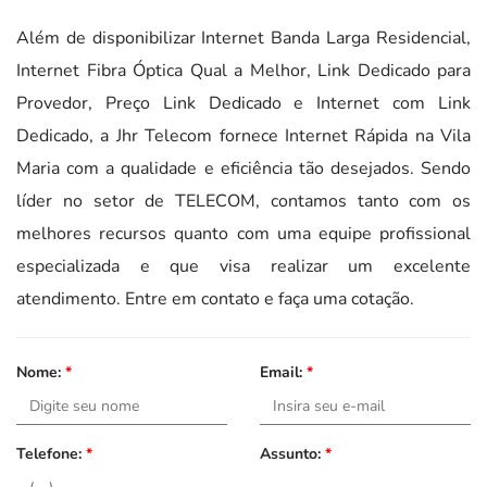
Além de disponibilizar Internet Banda Larga Residencial,
Internet Fibra Óptica Qual a Melhor, Link Dedicado para
Provedor, Preço Link Dedicado e Internet com Link
Dedicado, a Jhr Telecom fornece Internet Rápida na Vila
Maria com a qualidade e eficiência tão desejados. Sendo
líder no setor de TELECOM, contamos tanto com os
melhores recursos quanto com uma equipe profissional
especializada e que visa realizar um excelente
atendimento. Entre em contato e faça uma cotação.
Nome:
*
Email:
*
Telefone:
*
Assunto:
*