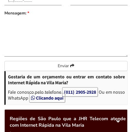
Mensagem:
*
Enviar
Gostaria de um orçamento ou entrar em contato sobre
Internet Rápida na Vila Maria?
Fale conosco pelo telefone
(011) 2905-2928
Ou em nosso
WhatsApp
Clicando aqui
Regiões de São Paulo que a JHR Telecom atende
com Internet Rápida na Vila Maria