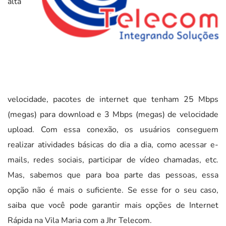
alta
velocidade, pacotes de internet que tenham 25 Mbps
(megas) para download e 3 Mbps (megas) de velocidade
upload. Com essa conexão, os usuários conseguem
realizar atividades básicas do dia a dia, como acessar e-
mails, redes sociais, participar de vídeo chamadas, etc.
Mas, sabemos que para boa parte das pessoas, essa
opção não é mais o suficiente. Se esse for o seu caso,
saiba que você pode garantir mais opções de Internet
Rápida na Vila Maria com a Jhr Telecom.