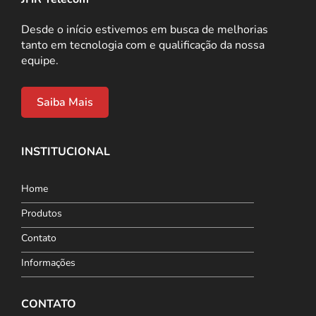
Desde o início estivemos em busca de melhorias
tanto em tecnologia com e qualificação da nossa
equipe.
Saiba Mais
INSTITUCIONAL
Home
Produtos
Contato
Informações
CONTATO