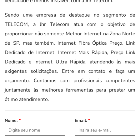
velocidade e menos instável, com a Jhr Telecom.
Sendo uma empresa de destaque no segmento de
TELECOM, a Jhr Telecom atua com o objetivo de
proporcionar não somente Melhor Internet na Zona Norte
de SP, mas também, Internet Fibra Óptica Preço, Link
Dedicado de Internet, Internet Mais Rápida, Preço Link
Dedicado e Internet Ultra Rápida, atendendo às mais
exigentes solicitações. Entre em contato e faça um
orçamento. Contamos com profissionais competentes
juntamente às melhores ferramentas para prestar um
ótimo atendimento.
Nome:
*
Email:
*