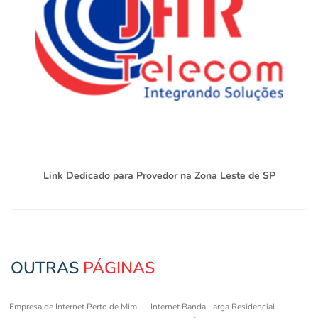
Link Dedicado para Provedor na Zona Leste de SP
OUTRAS
PÁGINAS
Empresa de Internet Perto de Mim
Internet Banda Larga Residencial