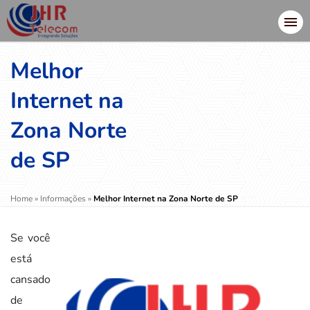
Melhor
Internet na
Zona Norte
de SP
Home
»
Informações
»
Melhor Internet na Zona Norte de SP
Se você
está
cansado
de