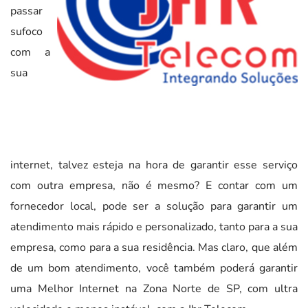
passar
sufoco
com a
sua
internet, talvez esteja na hora de garantir esse serviço
com outra empresa, não é mesmo? E contar com um
fornecedor local, pode ser a solução para garantir um
atendimento mais rápido e personalizado, tanto para a sua
empresa, como para a sua residência. Mas claro, que além
de um bom atendimento, você também poderá garantir
uma Melhor Internet na Zona Norte de SP, com ultra