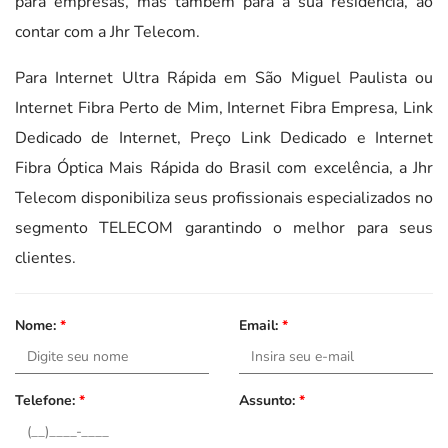
para empresas, mas também para a sua residência, ao
contar com a Jhr Telecom.
Para Internet Ultra Rápida em São Miguel Paulista ou
Internet Fibra Perto de Mim, Internet Fibra Empresa, Link
Dedicado de Internet, Preço Link Dedicado e Internet
Fibra Óptica Mais Rápida do Brasil com excelência, a Jhr
Telecom disponibiliza seus profissionais especializados no
segmento TELECOM garantindo o melhor para seus
clientes.
Nome:
*
Email:
*
Telefone:
*
Assunto:
*