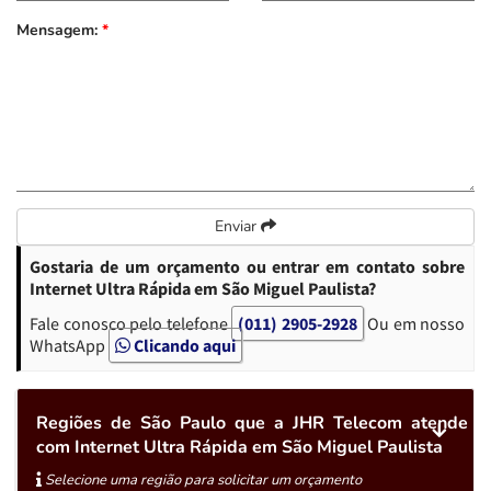
Mensagem:
*
Enviar
Gostaria de um orçamento ou entrar em contato sobre
Internet Ultra Rápida em São Miguel Paulista?
Fale conosco pelo telefone
(011) 2905-2928
Ou em nosso
WhatsApp
Clicando aqui
Regiões de São Paulo que a JHR Telecom atende
com Internet Ultra Rápida em São Miguel Paulista
Selecione uma região para solicitar um orçamento