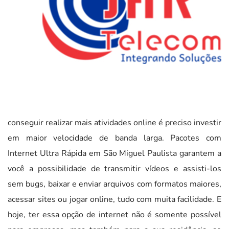
conseguir realizar mais atividades online é preciso investir
em maior velocidade de banda larga. Pacotes com
Internet Ultra Rápida em São Miguel Paulista garantem a
você a possibilidade de transmitir vídeos e assisti-los
sem bugs, baixar e enviar arquivos com formatos maiores,
acessar sites ou jogar online, tudo com muita facilidade. E
hoje, ter essa opção de internet não é somente possível