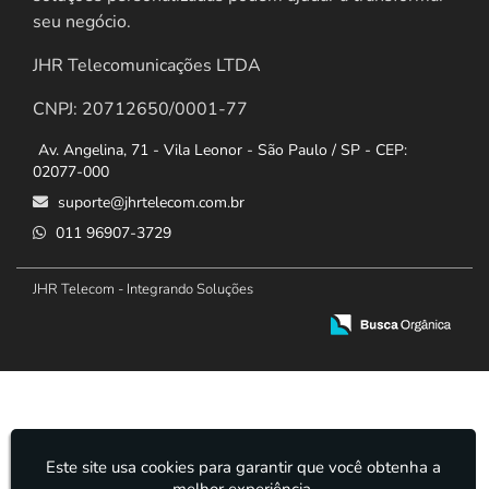
seu negócio.
JHR Telecomunicações LTDA
CNPJ: 20712650/0001-77
Av. Angelina, 71 - Vila Leonor - São Paulo / SP - CEP:
02077-000
suporte@jhrtelecom.com.br
011 96907-3729
JHR Telecom - Integrando Soluções
Este site usa cookies para garantir que você obtenha a