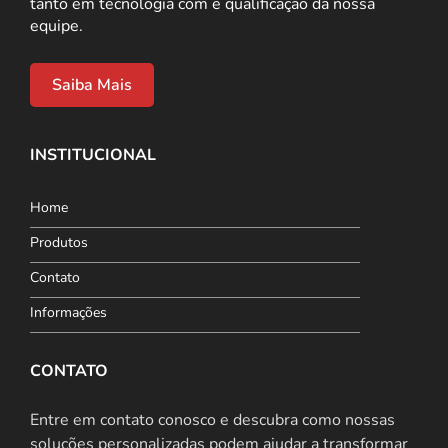
tanto em tecnologia com e qualificação da nossa
equipe.
Saiba Mais
INSTITUCIONAL
Home
Produtos
Contato
Informações
CONTATO
Entre em contato conosco e descubra como nossas
soluções personalizadas podem ajudar a transformar