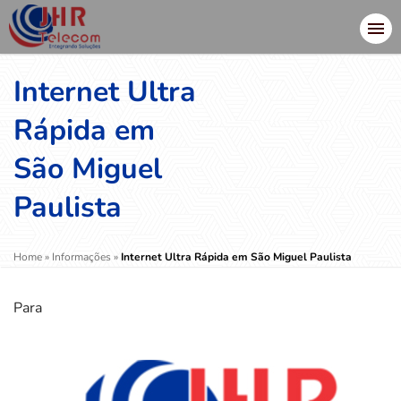
Internet Ultra
Rápida em
São Miguel
Paulista
Home
»
Informações
»
Internet Ultra Rápida em São Miguel Paulista
Para