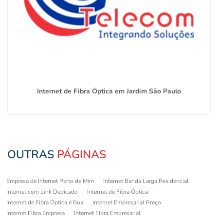
Internet de Fibra Óptica em Jardim São Paulo
OUTRAS
PÁGINAS
Empresa de Internet Perto de Mim
Internet Banda Larga Residencial
Internet com Link Dedicado
Internet de Fibra Óptica
Internet de Fibra Óptica é Boa
Internet Empresarial Preço
Internet Fibra Empresa
Internet Fibra Empresarial