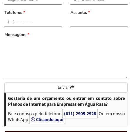
Telefone:
*
Assunto:
*
Mensagem:
*
Enviar
Gostaria de um orçamento ou entrar em contato sobre
Planos de Internet para Empresas em Água Rasa?
Fale conosco pelo telefone
(011) 2905-2928
Ou em nosso
WhatsApp
Clicando aqui