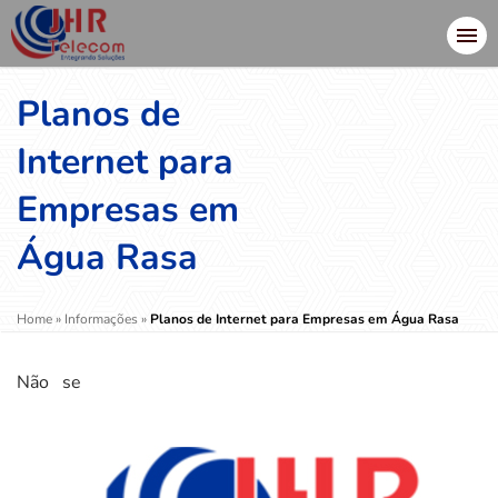
Planos de
Internet para
Empresas em
Água Rasa
Home
»
Informações
»
Planos de Internet para Empresas em Água Rasa
Não se