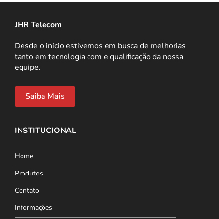
JHR Telecom
Desde o início estivemos em busca de melhorias
tanto em tecnologia com e qualificação da nossa
equipe.
Saiba Mais
INSTITUCIONAL
Home
Produtos
Contato
Informações