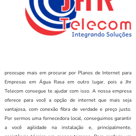
preocupe mais em procurar por Planos de Internet para
Empresas em Água Rasa em outro lugar, pois a Jhr
Telecom consegue te ajudar com isso. A nossa empresa
oferece para você a opção de internet que mais seja
vantajosa, com conexão fibra de verdade e preço justo.
Por sermos uma fornecedora local, conseguimos garantir
a você agilidade na instalação e, principalmente,