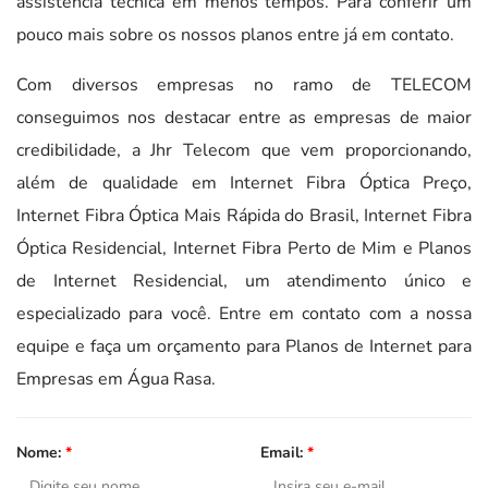
assistência técnica em menos tempos. Para conferir um
pouco mais sobre os nossos planos entre já em contato.
Com diversos empresas no ramo de TELECOM
conseguimos nos destacar entre as empresas de maior
credibilidade, a Jhr Telecom que vem proporcionando,
além de qualidade em Internet Fibra Óptica Preço,
Internet Fibra Óptica Mais Rápida do Brasil, Internet Fibra
Óptica Residencial, Internet Fibra Perto de Mim e Planos
de Internet Residencial, um atendimento único e
especializado para você. Entre em contato com a nossa
equipe e faça um orçamento para Planos de Internet para
Empresas em Água Rasa.
Nome:
*
Email:
*