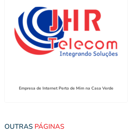
Empresa de Internet Perto de Mim na Casa Verde
OUTRAS
PÁGINAS