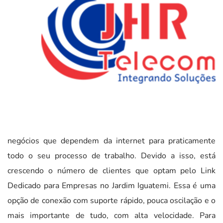
negócios que dependem da internet para praticamente
todo o seu processo de trabalho. Devido a isso, está
crescendo o número de clientes que optam pelo Link
Dedicado para Empresas no Jardim Iguatemi. Essa é uma
opção de conexão com suporte rápido, pouca oscilação e o
mais importante de tudo, com alta velocidade. Para