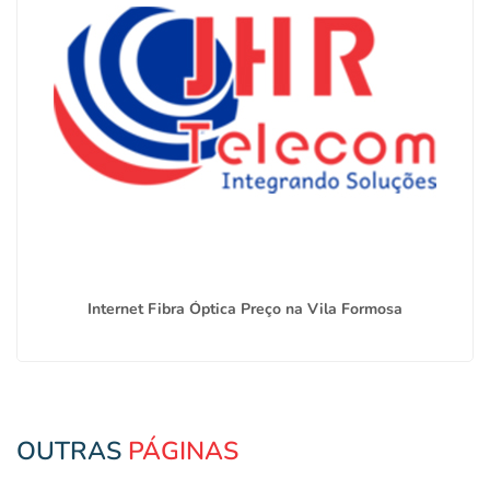
Internet Fibra Óptica Preço na Vila Formosa
OUTRAS
PÁGINAS