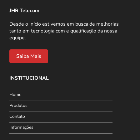
JHR Telecom
Desde o início estivemos em busca de melhorias
tanto em tecnologia com e qualificação da nossa
equipe.
Saiba Mais
INSTITUCIONAL
Home
Produtos
Contato
Informações