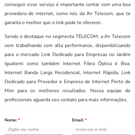
conseguir esse serviço é importante contar com uma boa
provedora de internet, como nós da Jhr Telecom, que te
garanta o melhor que o link pode te oferecer.
Sendo o destaque no segmento TELECOM, a Jhr Telecom
vem trabalhando com alta performance, disponibilizando
para o mercado Link Dedicado para Empresas no Jardim
Iguatemi como também Internet Fibra Óptica é Boa,
Internet Banda Larga Residencial, Internet Rápida, Link
Dedicado para Provedor e Empresa de Internet Perto de
Mim para os melhores resultados. Nossa equipe de
profissionais aguarda seu contato para mais informações.
Nome:
*
Email:
*