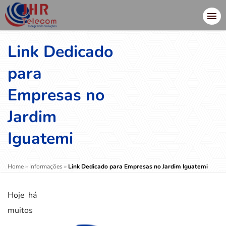
Link Dedicado
para
Empresas no
Jardim
Iguatemi
Home
»
Informações
»
Link Dedicado para Empresas no Jardim Iguatemi
Hoje há
muitos