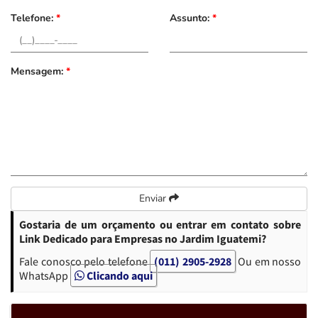
Telefone:
*
Assunto:
*
Mensagem:
*
Enviar
Gostaria de um orçamento ou entrar em contato sobre
Link Dedicado para Empresas no Jardim Iguatemi?
Fale conosco pelo telefone
(011) 2905-2928
Ou em nosso
WhatsApp
Clicando aqui