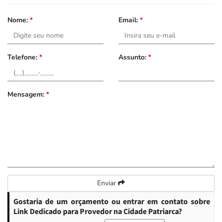
Nome:
*
Email:
*
Telefone:
*
Assunto:
*
Mensagem:
*
Enviar
Gostaria de um orçamento ou entrar em contato sobre
Link Dedicado para Provedor na Cidade Patriarca?