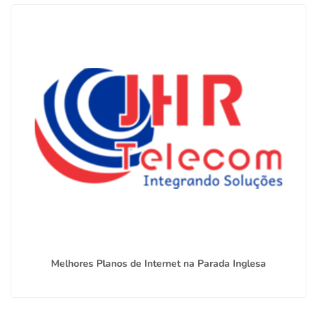
Melhores Planos de Internet na Parada Inglesa