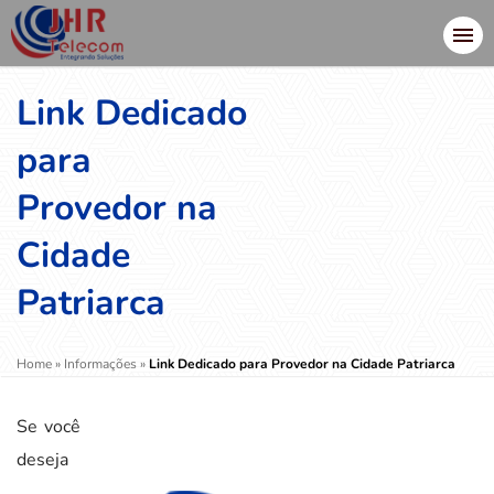
Link Dedicado
para
Provedor na
Cidade
Patriarca
Home
»
Informações
»
Link Dedicado para Provedor na Cidade Patriarca
Se você
deseja