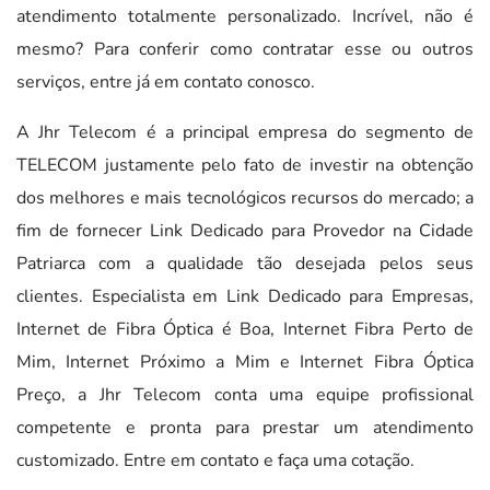
atendimento totalmente personalizado. Incrível, não é
mesmo? Para conferir como contratar esse ou outros
serviços, entre já em contato conosco.
A Jhr Telecom é a principal empresa do segmento de
TELECOM justamente pelo fato de investir na obtenção
dos melhores e mais tecnológicos recursos do mercado; a
fim de fornecer Link Dedicado para Provedor na Cidade
Patriarca com a qualidade tão desejada pelos seus
clientes. Especialista em Link Dedicado para Empresas,
Internet de Fibra Óptica é Boa, Internet Fibra Perto de
Mim, Internet Próximo a Mim e Internet Fibra Óptica
Preço, a Jhr Telecom conta uma equipe profissional
competente e pronta para prestar um atendimento
customizado. Entre em contato e faça uma cotação.