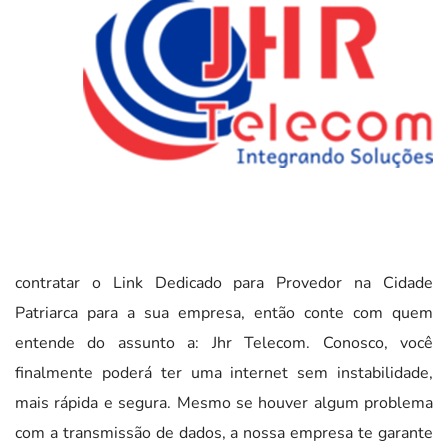
contratar o Link Dedicado para Provedor na Cidade
Patriarca para a sua empresa, então conte com quem
entende do assunto a: Jhr Telecom. Conosco, você
finalmente poderá ter uma internet sem instabilidade,
mais rápida e segura. Mesmo se houver algum problema
com a transmissão de dados, a nossa empresa te garante