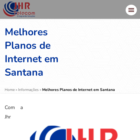
Melhores
Planos de
Internet em
Santana
Home
»
Informações
»
Melhores Planos de Internet em Santana
Com a
Jhr