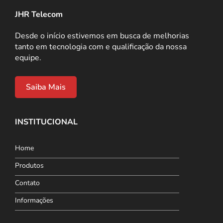
JHR Telecom
Desde o início estivemos em busca de melhorias
tanto em tecnologia com e qualificação da nossa
equipe.
Saiba Mais
INSTITUCIONAL
Home
Produtos
Contato
Informações