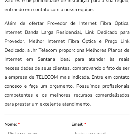
valores e disponibilidade de instalação para a sua região,
entrando em contato com a nossa equipe.
Além de ofertar Provedor de Internet Fibra Óptica,
Internet Banda Larga Residencial, Link Dedicado para
Provedor, Melhor Internet Fibra Óptica e Preço Link
Dedicado, a Jhr Telecom proporciona Melhores Planos de
Internet em Santana ideal para atender às reais
necessidades de seus clientes, comprovando o fato de ser
a empresa de TELECOM mais indicada. Entre em contato
conosco e faça um orçamento. Possuímos profissionais
competentes e os melhores recursos comercializados
para prestar um excelente atendimento.
Nome:
*
Email:
*