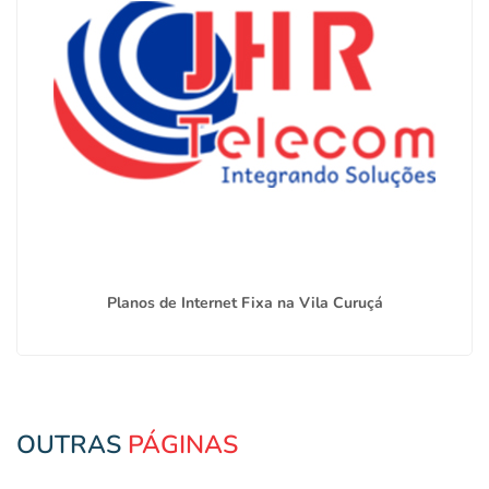
Planos de Internet Fixa na Vila Curuçá
OUTRAS
PÁGINAS