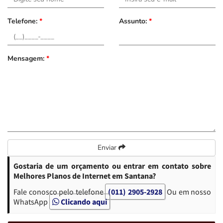
Telefone:
*
Assunto:
*
Mensagem:
*
Enviar
Gostaria de um orçamento ou entrar em contato sobre
Melhores Planos de Internet em Santana?
Fale conosco pelo telefone
(011) 2905-2928
Ou em nosso
WhatsApp
Clicando aqui