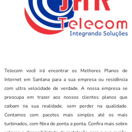
Telecom você irá encontrar os Melhores Planos de
Internet em Santana para a sua empresa ou residência
com ultra velocidade de verdade. A nossa empresa se
preocupa em trazer aos nossos clientes planos que
caibam na sua realidade, sem perder na qualidade.
Contamos com pacotes mais simples até os mais
turbinados, com fibra de ponta a ponta. Confira mais sobre