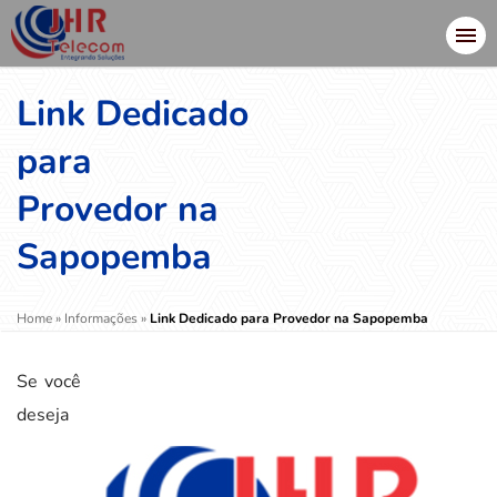
Link Dedicado
para
Provedor na
Sapopemba
Home
»
Informações
»
Link Dedicado para Provedor na Sapopemba
Se você
deseja