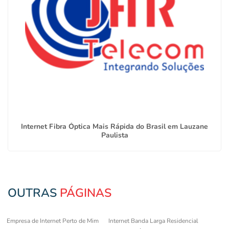
Internet Fibra Óptica Mais Rápida do Brasil em Lauzane
Paulista
OUTRAS
PÁGINAS
Empresa de Internet Perto de Mim
Internet Banda Larga Residencial