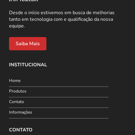
Desde o início estivemos em busca de melhorias
tanto em tecnologia com e qualificação da nossa
equipe.
Saiba Mais
INSTITUCIONAL
Home
Produtos
Contato
Informações
CONTATO