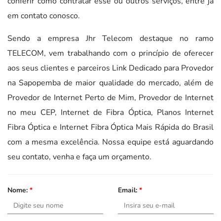
conferir como contratar esse ou outros serviços, entre já
em contato conosco.
Sendo a empresa Jhr Telecom destaque no ramo
TELECOM, vem trabalhando com o princípio de oferecer
aos seus clientes e parceiros Link Dedicado para Provedor
na Sapopemba de maior qualidade do mercado, além de
Provedor de Internet Perto de Mim, Provedor de Internet
no meu CEP, Internet de Fibra Óptica, Planos Internet
Fibra Óptica e Internet Fibra Óptica Mais Rápida do Brasil
com a mesma excelência. Nossa equipe está aguardando
seu contato, venha e faça um orçamento.
Nome:
*
Email:
*