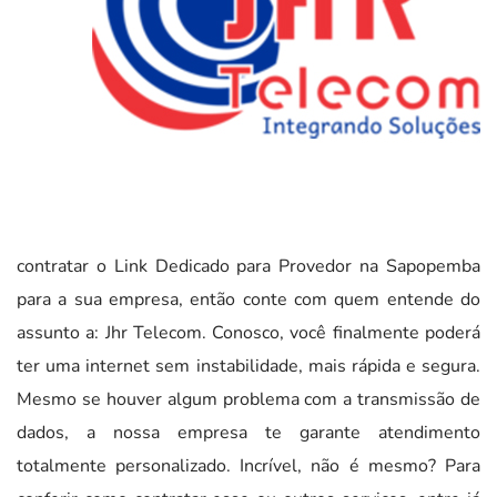
contratar o Link Dedicado para Provedor na Sapopemba
para a sua empresa, então conte com quem entende do
assunto a: Jhr Telecom. Conosco, você finalmente poderá
ter uma internet sem instabilidade, mais rápida e segura.
Mesmo se houver algum problema com a transmissão de
dados, a nossa empresa te garante atendimento
totalmente personalizado. Incrível, não é mesmo? Para