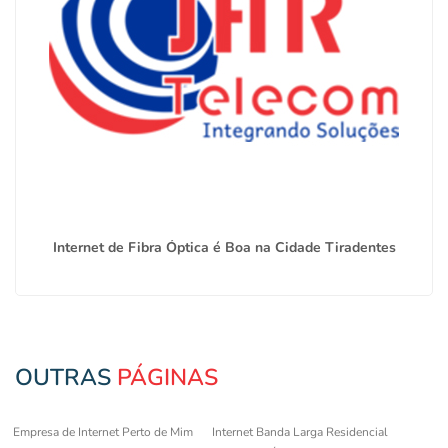
Internet de Fibra Óptica é Boa na Cidade Tiradentes
OUTRAS
PÁGINAS
Empresa de Internet Perto de Mim
Internet Banda Larga Residencial