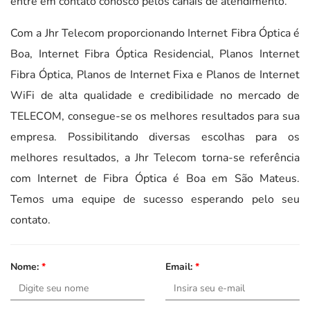
entre em contato conosco pelos canais de atendimento.
Com a Jhr Telecom proporcionando Internet Fibra Óptica é
Boa, Internet Fibra Óptica Residencial, Planos Internet
Fibra Óptica, Planos de Internet Fixa e Planos de Internet
WiFi de alta qualidade e credibilidade no mercado de
TELECOM, consegue-se os melhores resultados para sua
empresa. Possibilitando diversas escolhas para os
melhores resultados, a Jhr Telecom torna-se referência
com Internet de Fibra Óptica é Boa em São Mateus.
Temos uma equipe de sucesso esperando pelo seu
contato.
Nome:
*
Email:
*