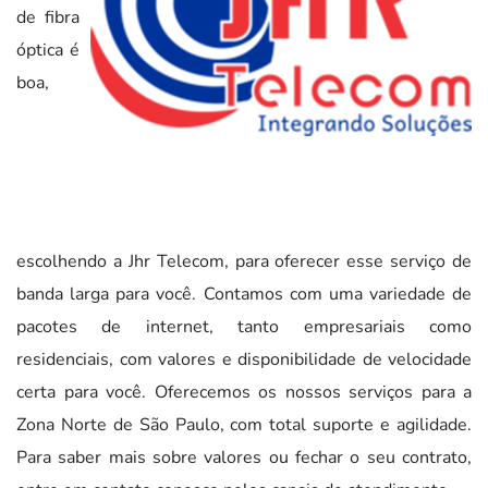
de fibra
óptica é
boa,
escolhendo a Jhr Telecom, para oferecer esse serviço de
banda larga para você. Contamos com uma variedade de
pacotes de internet, tanto empresariais como
residenciais, com valores e disponibilidade de velocidade
certa para você. Oferecemos os nossos serviços para a
Zona Norte de São Paulo, com total suporte e agilidade.
Para saber mais sobre valores ou fechar o seu contrato,