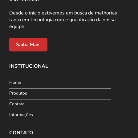
Desde o início estivemos em busca de melhorias
tanto em tecnologia com e qualificação da nossa
equipe.
Saiba Mais
INSTITUCIONAL
Home
Produtos
Contato
Informações
CONTATO