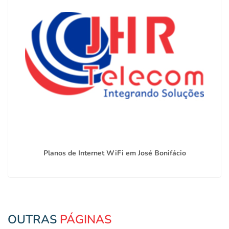
Planos de Internet WiFi em José Bonifácio
OUTRAS
PÁGINAS