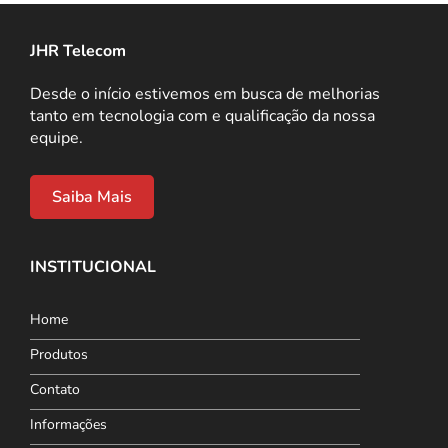
JHR Telecom
Desde o início estivemos em busca de melhorias
tanto em tecnologia com e qualificação da nossa
equipe.
Saiba Mais
INSTITUCIONAL
Home
Produtos
Contato
Informações