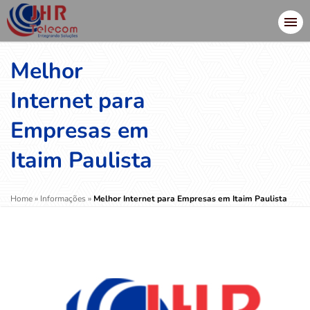
Melhor
Internet para
Empresas em
Itaim Paulista
Home
»
Informações
»
Melhor Internet para Empresas em Itaim Paulista