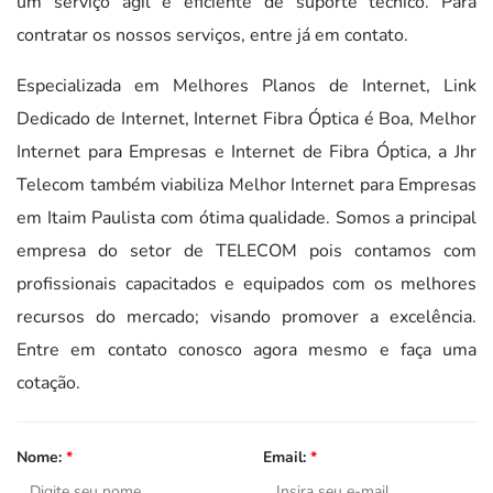
um serviço ágil e eficiente de suporte técnico. Para
contratar os nossos serviços, entre já em contato.
Especializada em Melhores Planos de Internet, Link
Dedicado de Internet, Internet Fibra Óptica é Boa, Melhor
Internet para Empresas e Internet de Fibra Óptica, a Jhr
Telecom também viabiliza Melhor Internet para Empresas
em Itaim Paulista com ótima qualidade. Somos a principal
empresa do setor de TELECOM pois contamos com
profissionais capacitados e equipados com os melhores
recursos do mercado; visando promover a excelência.
Entre em contato conosco agora mesmo e faça uma
cotação.
Nome:
*
Email:
*