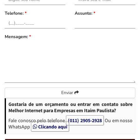
Telefone:
*
Assunto:
*
Mensagem:
*
Enviar
Gostaria de um orçamento ou entrar em contato sobre
Melhor Internet para Empresas em Itaim Paulista?
Fale conosco pelo telefone
(011) 2905-2928
Ou em nosso
WhatsApp
Clicando aqui