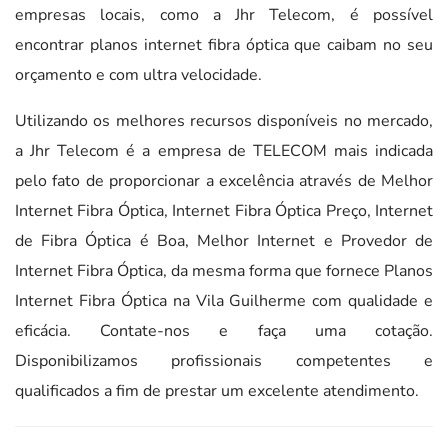
empresas locais, como a Jhr Telecom, é possível
encontrar planos internet fibra óptica que caibam no seu
orçamento e com ultra velocidade.
Utilizando os melhores recursos disponíveis no mercado,
a Jhr Telecom é a empresa de TELECOM mais indicada
pelo fato de proporcionar a excelência através de Melhor
Internet Fibra Óptica, Internet Fibra Óptica Preço, Internet
de Fibra Óptica é Boa, Melhor Internet e Provedor de
Internet Fibra Óptica, da mesma forma que fornece Planos
Internet Fibra Óptica na Vila Guilherme com qualidade e
eficácia. Contate-nos e faça uma cotação.
Disponibilizamos profissionais competentes e
qualificados a fim de prestar um excelente atendimento.