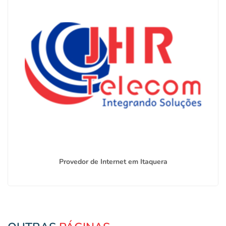
Provedor de Internet em Itaquera