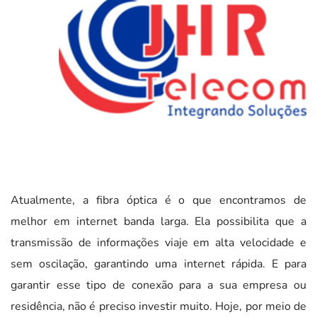
Atualmente, a fibra óptica é o que encontramos de
melhor em internet banda larga. Ela possibilita que a
transmissão de informações viaje em alta velocidade e
sem oscilação, garantindo uma internet rápida. E para
garantir esse tipo de conexão para a sua empresa ou
residência, não é preciso investir muito. Hoje, por meio de