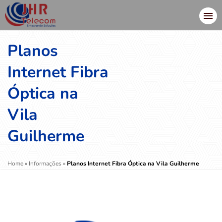
Planos
Internet Fibra
Óptica na
Vila
Guilherme
Home
»
Informações
»
Planos Internet Fibra Óptica na Vila Guilherme