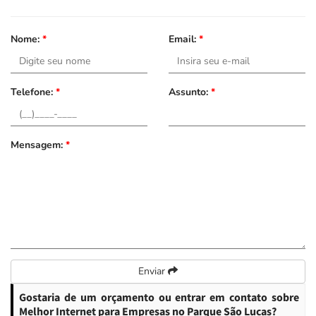
Nome:
*
Email:
*
Telefone:
*
Assunto:
*
Mensagem:
*
Enviar
Gostaria de um orçamento ou entrar em contato sobre
Melhor Internet para Empresas no Parque São Lucas?