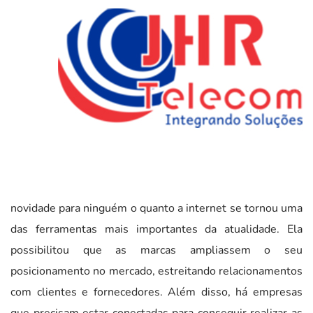
novidade para ninguém o quanto a internet se tornou uma
das ferramentas mais importantes da atualidade. Ela
possibilitou que as marcas ampliassem o seu
posicionamento no mercado, estreitando relacionamentos
com clientes e fornecedores. Além disso, há empresas
que precisam estar conectadas para conseguir realizar as