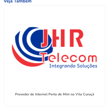
Veja Também
Provedor de Internet Perto de Mim na Vila Curuçá