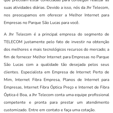
suas atividades diárias. Devido a isso, nós da Jhr Telecom,
nos preocupamos em oferecer a Melhor Internet para
Empresas no Parque São Lucas para você.
A Jhr Telecom é a principal empresa do segmento de
TELECOM justamente pelo fato de investir na obtenção
dos melhores e mais tecnológicos recursos do mercado; a
fim de fornecer Melhor Internet para Empresas no Parque
São Lucas com a qualidade tão desejada pelos seus
clientes. Especialista em Empresa de Internet Perto de
Mim, Internet Fibra Empresa, Planos de Internet para
Empresas, Internet Fibra Óptica Preço e Internet de Fibra
Óptica é Boa, a Jhr Telecom conta uma equipe profissional
competente e pronta para prestar um atendimento
customizado. Entre em contato e faça uma cotação.