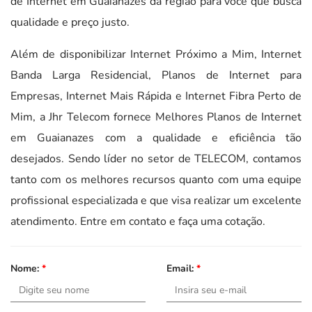
de Internet em Guaianazes da região para você que busca
qualidade e preço justo.
Além de disponibilizar Internet Próximo a Mim, Internet
Banda Larga Residencial, Planos de Internet para
Empresas, Internet Mais Rápida e Internet Fibra Perto de
Mim, a Jhr Telecom fornece Melhores Planos de Internet
em Guaianazes com a qualidade e eficiência tão
desejados. Sendo líder no setor de TELECOM, contamos
tanto com os melhores recursos quanto com uma equipe
profissional especializada e que visa realizar um excelente
atendimento. Entre em contato e faça uma cotação.
Nome:
*
Email:
*