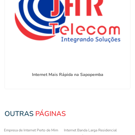
Internet Mais Rápida na Sapopemba
OUTRAS
PÁGINAS
Empresa de Internet Perto de Mim
Internet Banda Larga Residencial