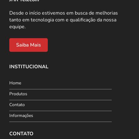
Desde o início estivemos em busca de melhorias
tanto em tecnologia com e qualificação da nossa
equipe.
Saiba Mais
INSTITUCIONAL
Home
Produtos
Contato
Informações
CONTATO