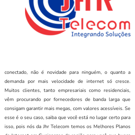
conectado, não é novidade para ninguém, o quanto a
demanda por mais velocidade de internet só cresce.
Muitos clientes, tanto empresariais como residenciais,
vêm procurando por fornecedores de banda larga que
consigam garantir mais megas, com valores acessíveis. Se
esse é o seu caso, saiba que você está no lugar certo para
isso, pois nós da Jhr Telecom temos os Melhores Planos