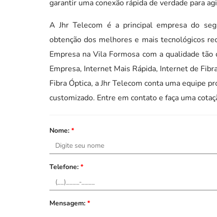
garantir uma conexão rápida de verdade para agil
A Jhr Telecom é a principal empresa do se
obtenção dos melhores e mais tecnológicos rec
Empresa na Vila Formosa com a qualidade tão de
Empresa, Internet Mais Rápida, Internet de Fibr
Fibra Óptica, a Jhr Telecom conta uma equipe p
customizado. Entre em contato e faça uma cotaç
Nome:
*
Telefone:
*
Mensagem:
*