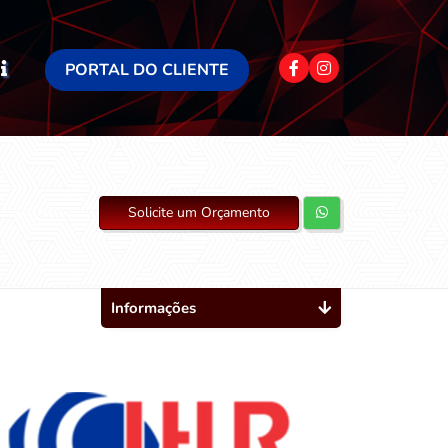
PORTAL DO CLIENTE
Solicite um Orçamento
Informações