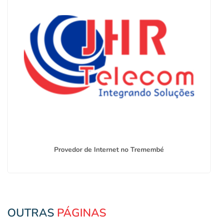
Provedor de Internet no Tremembé
OUTRAS
PÁGINAS