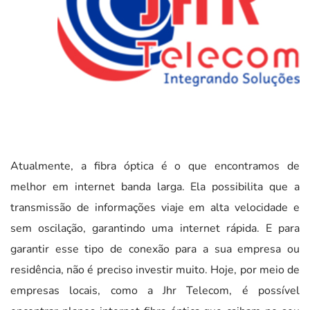
Atualmente, a fibra óptica é o que encontramos de
melhor em internet banda larga. Ela possibilita que a
transmissão de informações viaje em alta velocidade e
sem oscilação, garantindo uma internet rápida. E para
garantir esse tipo de conexão para a sua empresa ou
residência, não é preciso investir muito. Hoje, por meio de
empresas locais, como a Jhr Telecom, é possível