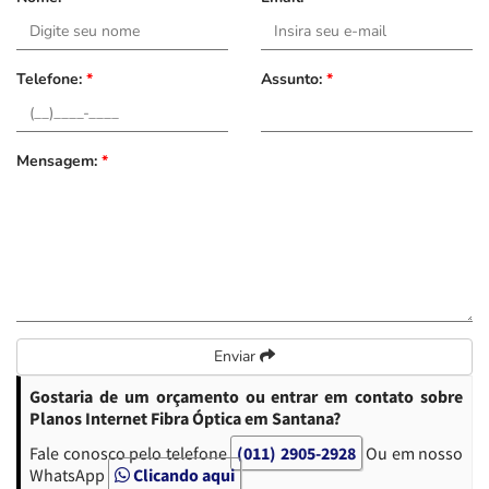
Telefone:
*
Assunto:
*
Mensagem:
*
Enviar
Gostaria de um orçamento ou entrar em contato sobre
Planos Internet Fibra Óptica em Santana?
Fale conosco pelo telefone
(011) 2905-2928
Ou em nosso
WhatsApp
Clicando aqui