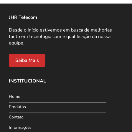
JHR Telecom
Desde o início estivemos em busca de melhorias
tanto em tecnologia com e qualificação da nossa
equipe.
Saiba Mais
INSTITUCIONAL
Home
Produtos
Contato
Informações