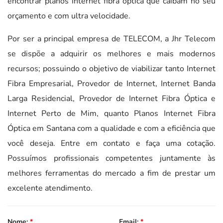
encontrar planos internet fibra óptica que caibam no seu
orçamento e com ultra velocidade.
Por ser a principal empresa de TELECOM, a Jhr Telecom
se dispõe a adquirir os melhores e mais modernos
recursos; possuindo o objetivo de viabilizar tanto Internet
Fibra Empresarial, Provedor de Internet, Internet Banda
Larga Residencial, Provedor de Internet Fibra Óptica e
Internet Perto de Mim, quanto Planos Internet Fibra
Óptica em Santana com a qualidade e com a eficiência que
você deseja. Entre em contato e faça uma cotação.
Possuímos profissionais competentes juntamente às
melhores ferramentas do mercado a fim de prestar um
excelente atendimento.
Nome:
*
Email:
*