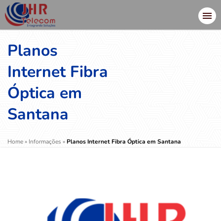
Planos
Internet Fibra
Óptica em
Santana
Home
»
Informações
»
Planos Internet Fibra Óptica em Santana