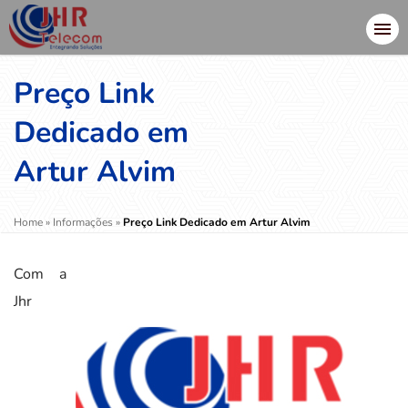
Preço Link
Dedicado em
Artur Alvim
Home
»
Informações
»
Preço Link Dedicado em Artur Alvim
Com a
Jhr