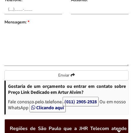
Mensagem:
*
Enviar
Gostaria de um orçamento ou entrar em contato sobre
Preço Link Dedicado em Artur Alvim?
Fale conosco pelo telefone
(011) 2905-2928
Ou em nosso
WhatsApp
Clicando aqui
Regiões de São Paulo que a JHR Telecom atende