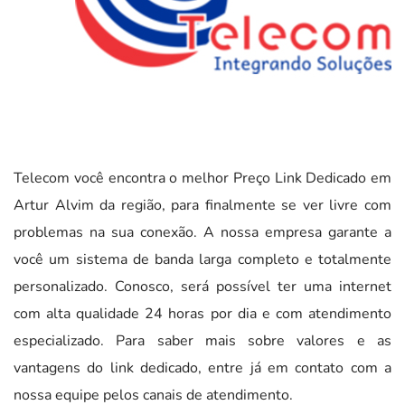
Telecom você encontra o melhor Preço Link Dedicado em
Artur Alvim da região, para finalmente se ver livre com
problemas na sua conexão. A nossa empresa garante a
você um sistema de banda larga completo e totalmente
personalizado. Conosco, será possível ter uma internet
com alta qualidade 24 horas por dia e com atendimento
especializado. Para saber mais sobre valores e as
vantagens do link dedicado, entre já em contato com a
nossa equipe pelos canais de atendimento.