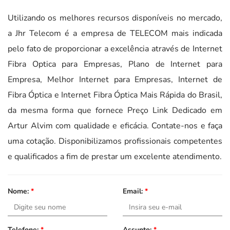
Utilizando os melhores recursos disponíveis no mercado,
a Jhr Telecom é a empresa de TELECOM mais indicada
pelo fato de proporcionar a excelência através de Internet
Fibra Optica para Empresas, Plano de Internet para
Empresa, Melhor Internet para Empresas, Internet de
Fibra Óptica e Internet Fibra Óptica Mais Rápida do Brasil,
da mesma forma que fornece Preço Link Dedicado em
Artur Alvim com qualidade e eficácia. Contate-nos e faça
uma cotação. Disponibilizamos profissionais competentes
e qualificados a fim de prestar um excelente atendimento.
Nome:
*
Email:
*
Telefone:
*
Assunto:
*