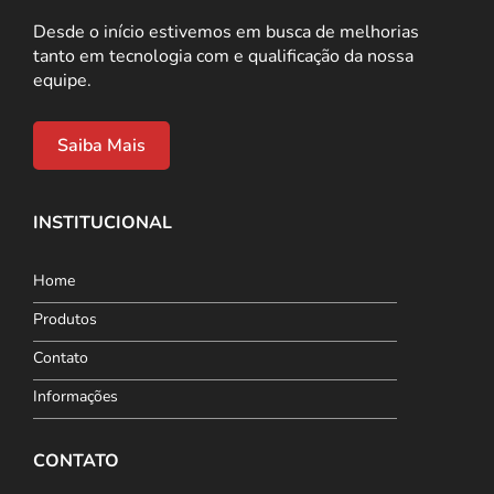
Desde o início estivemos em busca de melhorias
tanto em tecnologia com e qualificação da nossa
equipe.
Saiba Mais
INSTITUCIONAL
Home
Produtos
Contato
Informações
CONTATO