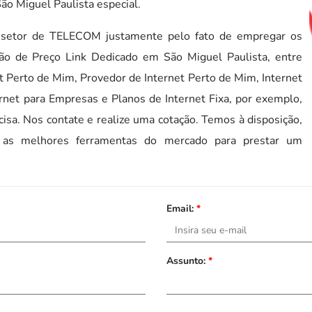
o Miguel Paulista especial.
 setor de TELECOM justamente pelo fato de empregar os
ção de Preço Link Dedicado em São Miguel Paulista, entre
 Perto de Mim, Provedor de Internet Perto de Mim, Internet
ernet para Empresas e Planos de Internet Fixa, por exemplo,
isa. Nos contate e realize uma cotação. Temos à disposição,
m as melhores ferramentas do mercado para prestar um
Email:
*
Assunto:
*