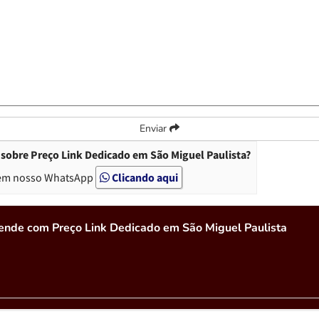
Enviar
sobre Preço Link Dedicado em São Miguel Paulista?
em nosso WhatsApp
Clicando aqui
ende com Preço Link Dedicado em São Miguel Paulista