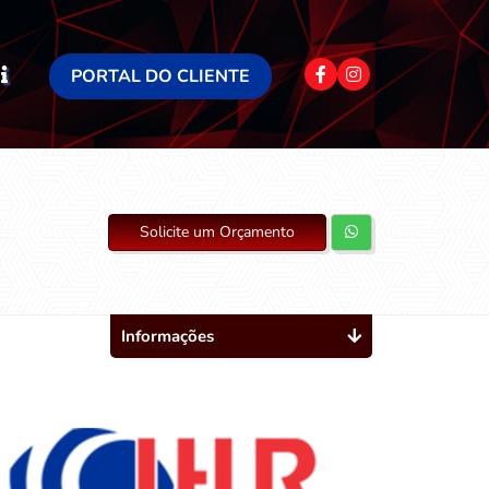
PORTAL DO CLIENTE
Solicite um Orçamento
Informações