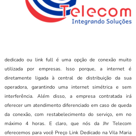
dedicado ou link full é uma opção de conexão muito
utilizada por empresas. Isso porque, a internet é
diretamente ligada à central de distribuição da sua
operadora, garantindo uma internet simétrica e sem
interferência. Além disso, a empresa contratada irá
oferecer um atendimento diferenciado em caso de queda
da conexão, com restabelecimento do serviço, em no
máximo 4 horas. E claro, que nós da Jhr Telecom
oferecemos para você Preço Link Dedicado na Vila Maria