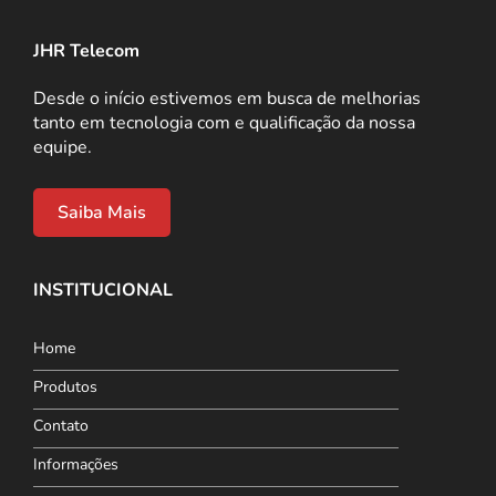
JHR Telecom
Desde o início estivemos em busca de melhorias
tanto em tecnologia com e qualificação da nossa
equipe.
Saiba Mais
INSTITUCIONAL
Home
Produtos
Contato
Informações