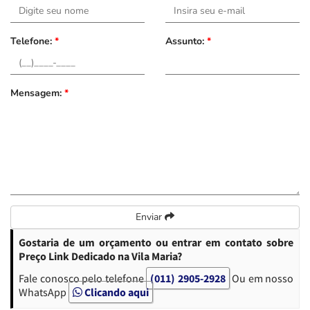
Telefone:
*
Assunto:
*
Mensagem:
*
Enviar
Gostaria de um orçamento ou entrar em contato sobre
Preço Link Dedicado na Vila Maria?
Fale conosco pelo telefone
(011) 2905-2928
Ou em nosso
WhatsApp
Clicando aqui