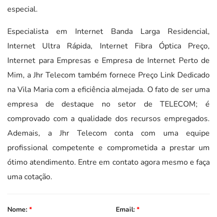
especial.
Especialista em Internet Banda Larga Residencial,
Internet Ultra Rápida, Internet Fibra Óptica Preço,
Internet para Empresas e Empresa de Internet Perto de
Mim, a Jhr Telecom também fornece Preço Link Dedicado
na Vila Maria com a eficiência almejada. O fato de ser uma
empresa de destaque no setor de TELECOM; é
comprovado com a qualidade dos recursos empregados.
Ademais, a Jhr Telecom conta com uma equipe
profissional competente e comprometida a prestar um
ótimo atendimento. Entre em contato agora mesmo e faça
uma cotação.
Nome:
*
Email:
*